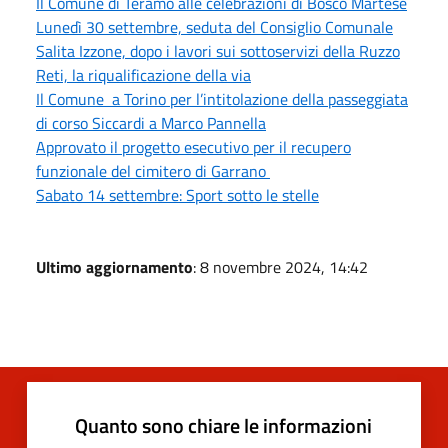
Il Comune di Teramo alle celebrazioni di Bosco Martese
Lunedì 30 settembre, seduta del Consiglio Comunale
Salita Izzone, dopo i lavori sui sottoservizi della Ruzzo
Reti, la riqualificazione della via
Il Comune a Torino per l’intitolazione della passeggiata
di corso Siccardi a Marco Pannella
Approvato il progetto esecutivo per il recupero
funzionale del cimitero di Garrano
Sabato 14 settembre: Sport sotto le stelle
Ultimo aggiornamento
: 8 novembre 2024, 14:42
Quanto sono chiare le informazioni