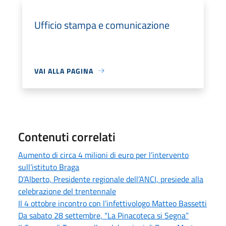
Ufficio stampa e comunicazione
VAI ALLA PAGINA
Contenuti correlati
Aumento di circa 4 milioni di euro per l’intervento
sull’istituto Braga
D’Alberto, Presidente regionale dell’ANCI, presiede alla
celebrazione del trentennale
Il 4 ottobre incontro con l’infettivologo Matteo Bassetti
Da sabato 28 settembre, “La Pinacoteca si Segna”