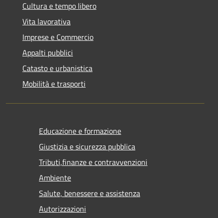
Cultura e tempo libero
Vita lavorativa
Imprese e Commercio
Appalti pubblici
Catasto e urbanistica
Mobilità e trasporti
Educazione e formazione
Giustizia e sicurezza pubblica
Tributi,finanze e contravvenzioni
Ambiente
Salute, benessere e assistenza
Autorizzazioni