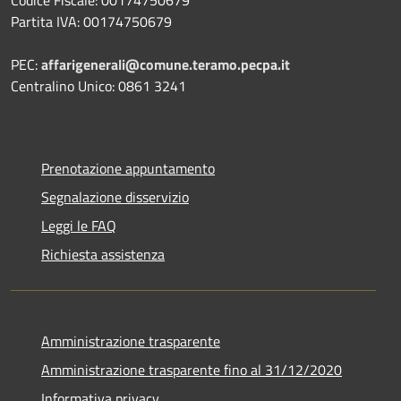
Partita IVA: 00174750679
PEC:
affarigenerali@comune.teramo.pecpa.it
Centralino Unico: 0861 3241
Prenotazione appuntamento
Segnalazione disservizio
Leggi le FAQ
Richiesta assistenza
Amministrazione trasparente
Amministrazione trasparente fino al 31/12/2020
Informativa privacy