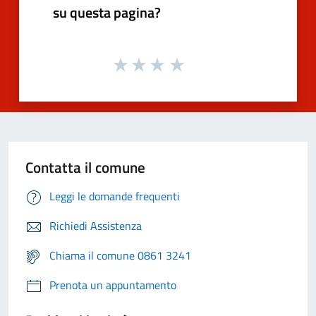
su questa pagina?
Contatta il comune
Leggi le domande frequenti
Richiedi Assistenza
Chiama il comune 0861 3241
Prenota un appuntamento