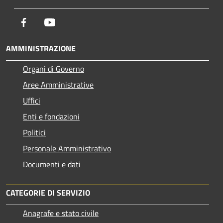
Facebook
Youtube
AMMINISTRAZIONE
Organi di Governo
Aree Amministrative
Uffici
Enti e fondazioni
Politici
Personale Amministrativo
Documenti e dati
CATEGORIE DI SERVIZIO
Anagrafe e stato civile