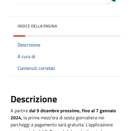
INDICE DELLA PAGINA
Descrizione
A cura di
Contenuti correlati
Descrizione
A partire
dal 9 dicembre prossimo, fino al 7 gennaio
2024,
la prima mezz'ora di sosta giornaliera nei
parcheggi a pagamento sarà gratuita. L'applicazione