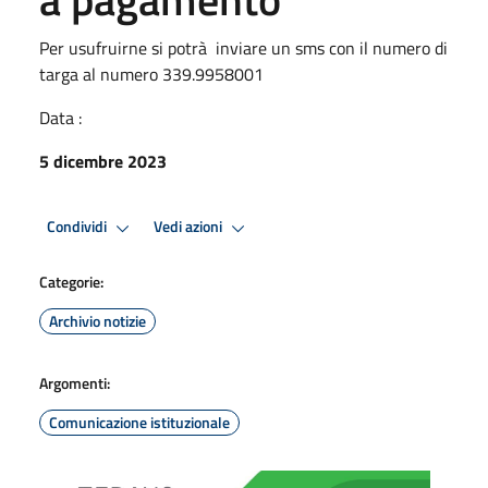
Per usufruirne si potrà inviare un sms con il numero di
targa al numero 339.9958001
Data :
5 dicembre 2023
Condividi
Vedi azioni
Categorie:
Archivio notizie
Argomenti:
Comunicazione istituzionale