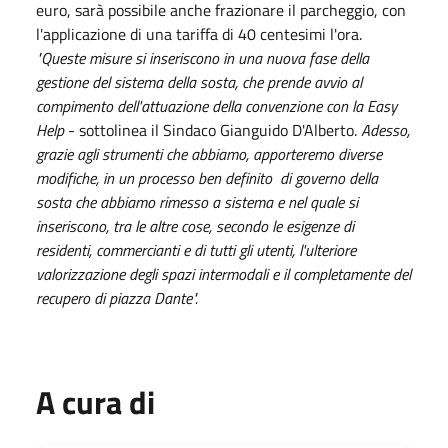
euro, sarà possibile anche frazionare il parcheggio, con
l'applicazione di una tariffa di 40 centesimi l'ora.
"Queste misure si inseriscono in una nuova fase della
gestione del sistema della sosta, che prende avvio al
compimento dell'attuazione della convenzione con la Easy
Help
- sottolinea il Sindaco Gianguido D'Alberto.
Adesso,
grazie agli strumenti che abbiamo, apporteremo diverse
modifiche, in un processo ben definito di governo della
sosta che abbiamo rimesso a sistema e nel quale si
inseriscono, tra le altre cose, secondo le esigenze di
residenti, commercianti e di tutti gli utenti, l'ulteriore
valorizzazione degli spazi intermodali e il completamente del
recupero di piazza Dante".
A cura di