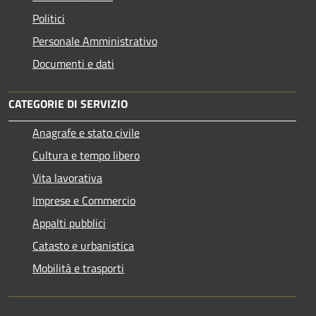
Politici
Personale Amministrativo
Documenti e dati
CATEGORIE DI SERVIZIO
Anagrafe e stato civile
Cultura e tempo libero
Vita lavorativa
Imprese e Commercio
Appalti pubblici
Catasto e urbanistica
Mobilità e trasporti