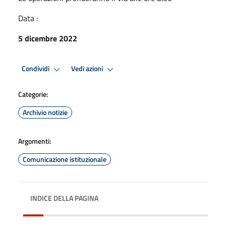
Data :
5 dicembre 2022
Condividi
Vedi azioni
Categorie:
Archivio notizie
Argomenti:
Comunicazione istituzionale
INDICE DELLA PAGINA