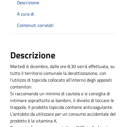
Descrizione
A cura di
Contenuti correlati
Descrizione
Martedì 6 dicembre, dalle ore 8.30 verrà effettuata, su
tutto il territorio comunale la derattizzazione, con
l’utilizzo di topicida collocato all’interno degli appositi
contenitori.
Si raccomanda un minimo di cautela e si consiglia di
intimare soprattutto ai bambini, il divieto di toccare le
trappole. Il prodotto topicida contiene anticoagulante.
L’antidoto da utilizzare per un consumo accidentale del
prodotto è la vitamina K.