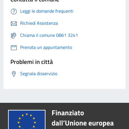
Leggi le domande frequenti
Richiedi Assistenza
Chiama il comune 0861 3241
Prenota un appuntamento
Problemi in città
Segnala disservizio