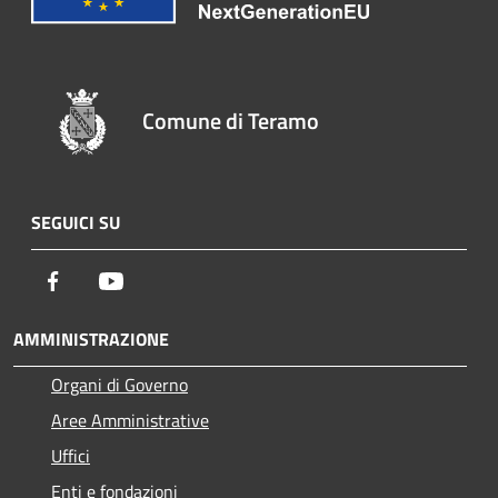
Comune di Teramo
SEGUICI SU
Facebook
Youtube
AMMINISTRAZIONE
Organi di Governo
Aree Amministrative
Uffici
Enti e fondazioni