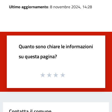
Ultimo aggiornamento
: 8 novembre 2024, 14:28
Quanto sono chiare le informazioni
su questa pagina?
Contatta il comune