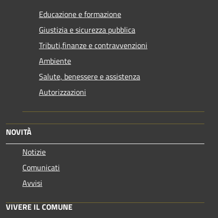
Educazione e formazione
Giustizia e sicurezza pubblica
Tributi,finanze e contravvenzioni
Ambiente
Salute, benessere e assistenza
Autorizzazioni
NOVITÀ
Notizie
Comunicati
Avvisi
VIVERE IL COMUNE