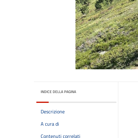
INDICE DELLA PAGINA
Descrizione
A cura di
Contenuti correlati