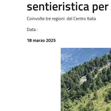
sentieristica per
Coinvolte tre regioni del Centro Italia
Data :
18 marzo 2025