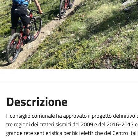
Descrizione
Il consiglio comunale ha approvato il progetto definitivo 
tre regioni dei crateri sismici del 2009 e del 2016-2017 e a
grande rete sentieristica per bici elettriche del Centro Ital