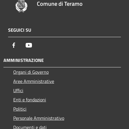
Comune di Teramo
SEGUICI SU
Facebook
Youtube
AMMINISTRAZIONE
Organi di Governo
Aree Amministrative
Uffici
Enti e fondazioni
Politici
Personale Amministrativo
Documenti e dati