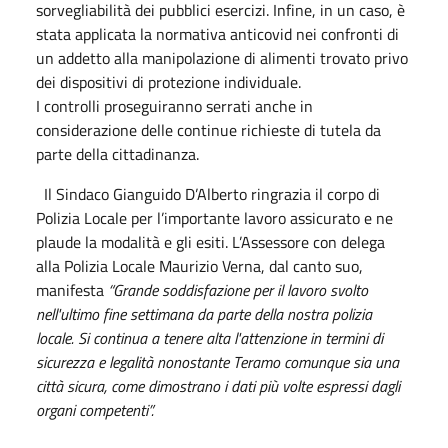
sorvegliabilità dei pubblici esercizi. Infine, in un caso, è
stata applicata la normativa anticovid nei confronti di
un addetto alla manipolazione di alimenti trovato privo
dei dispositivi di protezione individuale.
I controlli proseguiranno serrati anche in
considerazione delle continue richieste di tutela da
parte della cittadinanza.
Il Sindaco Gianguido D’Alberto ringrazia il corpo di
Polizia Locale per l’importante lavoro assicurato e ne
plaude la modalità e gli esiti. L’Assessore con delega
alla Polizia Locale Maurizio Verna, dal canto suo,
manifesta
“Grande soddisfazione per il lavoro svolto
nell'ultimo fine settimana da parte della nostra polizia
locale. Si continua a tenere alta l'attenzione in termini di
sicurezza e legalità nonostante Teramo comunque sia una
città sicura, come dimostrano i dati più volte espressi dagli
organi competenti”.