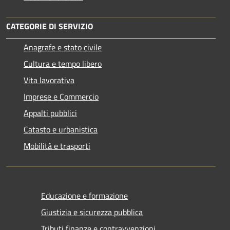
CATEGORIE DI SERVIZIO
Anagrafe e stato civile
Cultura e tempo libero
Vita lavorativa
Imprese e Commercio
Appalti pubblici
Catasto e urbanistica
Mobilità e trasporti
Educazione e formazione
Giustizia e sicurezza pubblica
Tributi,finanze e contravvenzioni