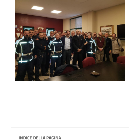
INDICE DELLA PAGINA