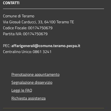
CONTATTI
Comune di Teramo
Via Giosuè Carducci, 33, 64100 Teramo TE
Codice Fiscale: 00174750679
Partita IVA: 00174750679
PEC:
affarigenerali@comune.teramo.pecpa.it
Centralino Unico: 0861 3241
Prenotazione appuntamento
Segnalazione disservizio
Leggi le FAQ
Richiesta assistenza