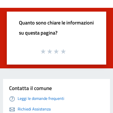
Quanto sono chiare le informazioni
su questa pagina?
Contatta il comune
Leggi le domande frequenti
Richiedi Assistenza