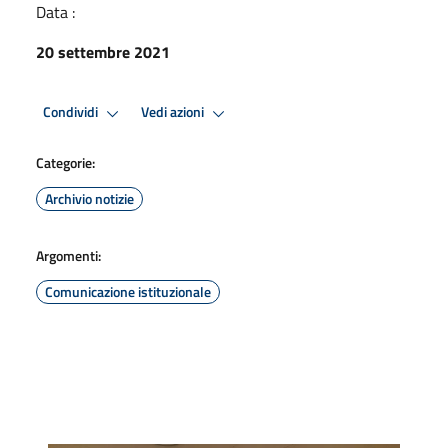
Data :
20 settembre 2021
Condividi
Vedi azioni
Categorie:
Archivio notizie
Argomenti:
Comunicazione istituzionale