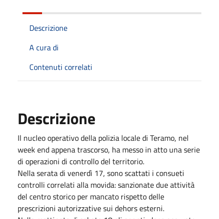
Descrizione
A cura di
Contenuti correlati
Descrizione
Il nucleo operativo della polizia locale di Teramo, nel
week end appena trascorso, ha messo in atto una serie
di operazioni di controllo del territorio.
Nella serata di venerdì 17, sono scattati i consueti
controlli correlati alla movida: sanzionate due attività
del centro storico per mancato rispetto delle
prescrizioni autorizzative sui dehors esterni.