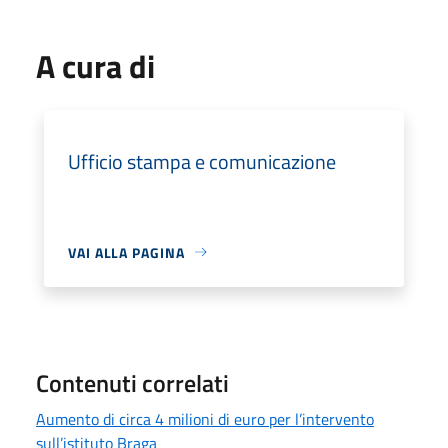
A cura di
Ufficio stampa e comunicazione
VAI ALLA PAGINA
Contenuti correlati
Aumento di circa 4 milioni di euro per l’intervento
sull’istituto Braga