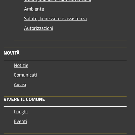
Ambiente
Salute, benessere e assistenza
Autorizzazioni
NOVITÀ
Notizie
Comunicati
Avvisi
VIVERE IL COMUNE
Luoghi
Eventi