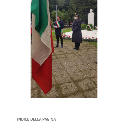
INDICE DELLA PAGINA