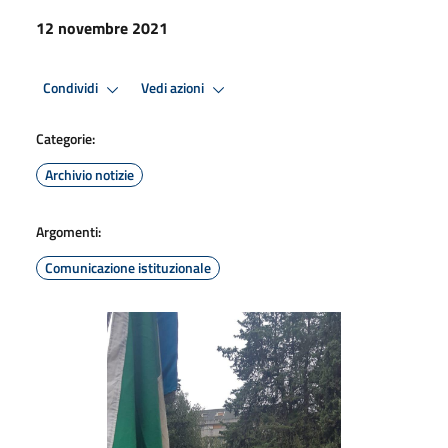
12 novembre 2021
Condividi
Vedi azioni
Categorie:
Archivio notizie
Argomenti:
Comunicazione istituzionale