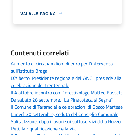
VAI ALLA PAGINA
Contenuti correlati
Aumento di circa 4 milioni di euro per l’intervento
sull’istituto Braga
D’Alberto, Presidente regionale dell’ANCI, presiede alla
celebrazione del trentennale
Il 4 ottobre incontro con l’infettivologo Matteo Bassetti
Da sabato 28 settembre, “La Pinacoteca si Segna”
Il Comune di Teramo alle celebrazioni di Bosco Martese
Lunedì 30 settembre, seduta del Consiglio Comunale
Salita Izzone, dopo i lavori sui sottoservizi della Ruzzo
Reti, la riqualificazione della via