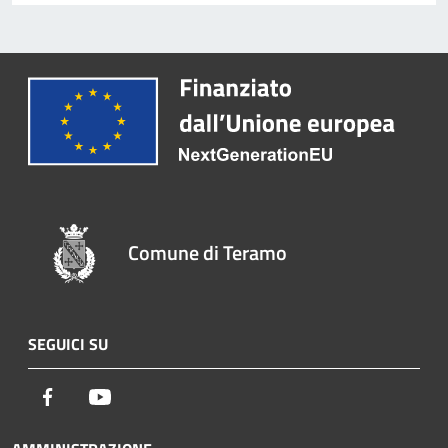
Comune di Teramo
SEGUICI SU
Facebook
Youtube