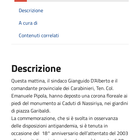
Descrizione
A cura di
Contenuti correlati
Descrizione
Questa mattina, il sindaco Gianguido D’Alberto e il
comandante provinciale dei Carabinieri, Ten. Col.
Emanuele Pipola, hanno deposto una corona floreale ai
piedi del monumento ai Caduti di Nassiriya, nei giardini
di piazza Garibaldi.
La commemorazione, che si è svolta in osservanza
delle disposizioni antipandemia, si è tenuta in
occasione del 18° anniversario dell’attentato del 2003