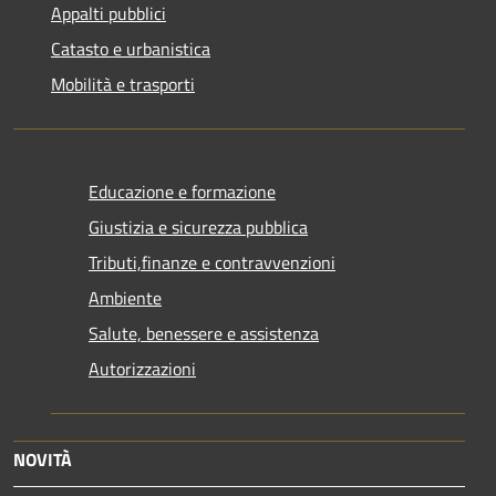
Appalti pubblici
Catasto e urbanistica
Mobilità e trasporti
Educazione e formazione
Giustizia e sicurezza pubblica
Tributi,finanze e contravvenzioni
Ambiente
Salute, benessere e assistenza
Autorizzazioni
NOVITÀ