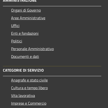
AMMINISTRAZIONE
Organi di Governo
Aree Amministrative
Uffici
Enti e fondazioni
Politici
Personale Amministrativo
Documenti e dati
CATEGORIE DI SERVIZIO
Anagrafe e stato civile
Cultura e tempo libero
Vita lavorativa
Imprese e Commercio