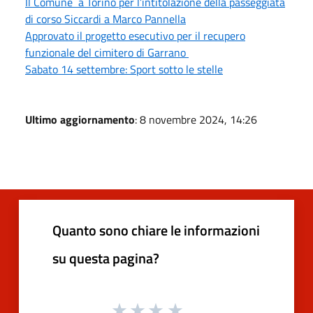
Il Comune a Torino per l’intitolazione della passeggiata
di corso Siccardi a Marco Pannella
Approvato il progetto esecutivo per il recupero
funzionale del cimitero di Garrano
Sabato 14 settembre: Sport sotto le stelle
Ultimo aggiornamento
: 8 novembre 2024, 14:26
Quanto sono chiare le informazioni
su questa pagina?