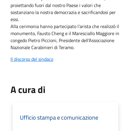
proiettando fuori dal nostro Paese i valori che
sostanziano la nostra democrazia e sacrificandosi per
essi.
Alla cerimonia hanno partecipato l’arista che realizzò il
monumento, Fausto Cheng e il Maresciallo Maggiore in
congedo Pietro Piccioni, Presidente dell’Associazione
Nazionale Carabinieri di Teramo.
Il discorso del sindaco
A cura di
Ufficio stampa e comunicazione