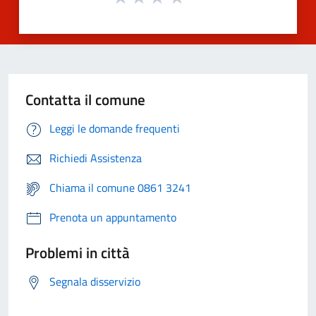
Contatta il comune
Leggi le domande frequenti
Richiedi Assistenza
Chiama il comune 0861 3241
Prenota un appuntamento
Problemi in città
Segnala disservizio