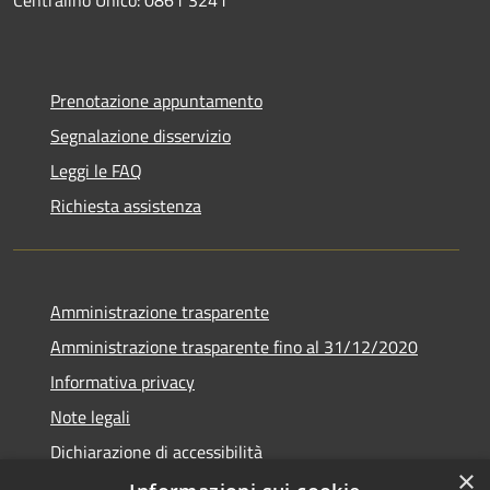
Prenotazione appuntamento
Segnalazione disservizio
Leggi le FAQ
Richiesta assistenza
Amministrazione trasparente
Amministrazione trasparente fino al 31/12/2020
Informativa privacy
Note legali
Dichiarazione di accessibilità
×