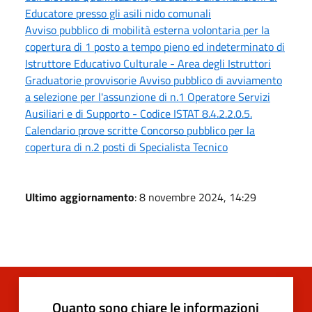
Educatore presso gli asili nido comunali
Avviso pubblico di mobilità esterna volontaria per la
copertura di 1 posto a tempo pieno ed indeterminato di
Istruttore Educativo Culturale - Area degli Istruttori
Graduatorie provvisorie Avviso pubblico di avviamento
a selezione per l'assunzione di n.1 Operatore Servizi
Ausiliari e di Supporto - Codice ISTAT 8.4.2.2.0.5.
Calendario prove scritte Concorso pubblico per la
copertura di n.2 posti di Specialista Tecnico
Ultimo aggiornamento
: 8 novembre 2024, 14:29
Quanto sono chiare le informazioni