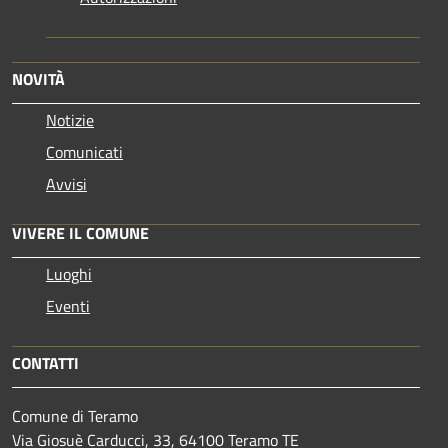
NOVITÀ
Notizie
Comunicati
Avvisi
VIVERE IL COMUNE
Luoghi
Eventi
CONTATTI
Comune di Teramo
Via Giosuè Carducci, 33, 64100 Teramo TE