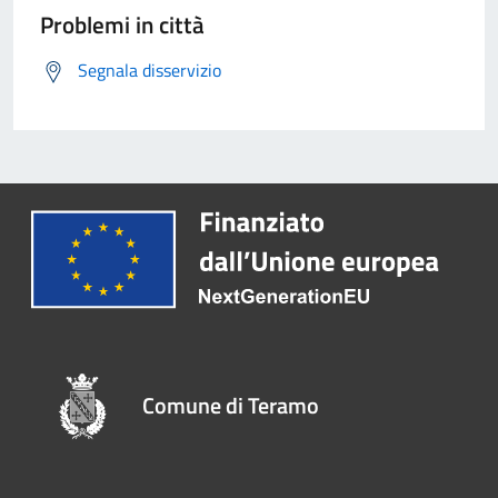
Problemi in città
Segnala disservizio
Comune di Teramo