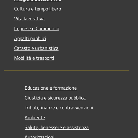
Cultura e tempo libero
Vita lavorativa
Imprese e Commercio
Appalti pubblici
Catasto e urbanistica
Mobilità e trasporti
Educazione e formazione
Giustizia e sicurezza pubblica
Tributi,finanze e contravvenzioni
Ambiente
Salute, benessere e assistenza
Autorizzazioni