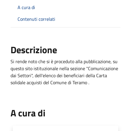
A cura di
Contenuti correlati
Descrizione
Si rende noto che si è proceduto alla pubblicazione, su
questo sito istituzionale nella sezione "Comunicazione
dai Settori", dell'elenco dei beneficiari della Carta
solidale acquisti del Comune di Teramo .
A cura di