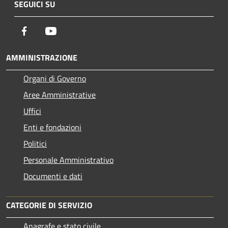
SEGUICI SU
Facebook
Youtube
AMMINISTRAZIONE
Organi di Governo
Aree Amministrative
Uffici
Enti e fondazioni
Politici
Personale Amministrativo
Documenti e dati
CATEGORIE DI SERVIZIO
Anagrafe e stato civile