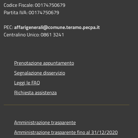
Codice Fiscale: 00174750679
Partita IVA: 00174750679
PEC:
affarigenerali@comune.teramo.pecpa.it
Centralino Unico: 0861 3241
Prenotazione appuntamento
Segnalazione disservizio
Leggi le FAQ
Richiesta assistenza
Amministrazione trasparente
Amministrazione trasparente fino al 31/12/2020