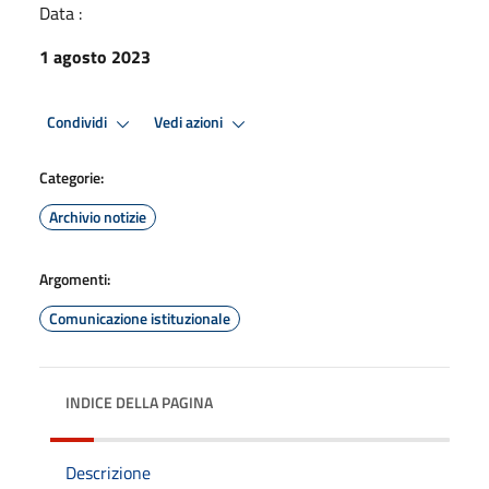
Data :
1 agosto 2023
Condividi
Vedi azioni
Categorie:
Archivio notizie
Argomenti:
Comunicazione istituzionale
INDICE DELLA PAGINA
Descrizione