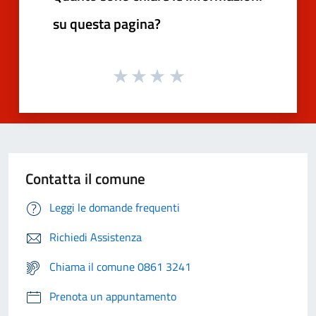
su questa pagina?
Contatta il comune
Leggi le domande frequenti
Richiedi Assistenza
Chiama il comune 0861 3241
Prenota un appuntamento