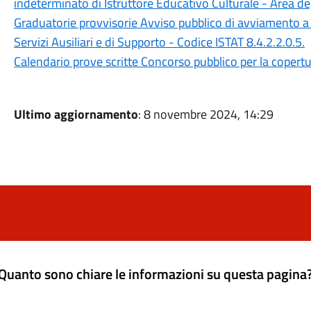
indeterminato di Istruttore Educativo Culturale - Area degl
Graduatorie provvisorie Avviso pubblico di avviamento a 
Servizi Ausiliari e di Supporto - Codice ISTAT 8.4.2.2.0.5.
Calendario prove scritte Concorso pubblico per la copertur
Ultimo aggiornamento
: 8 novembre 2024, 14:29
Quanto sono chiare le informazioni su questa pagina