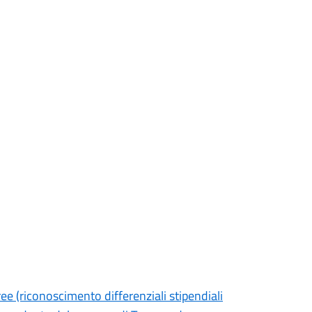
ee (riconoscimento differenziali stipendiali