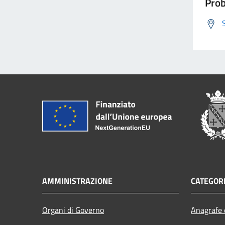
Prob
AMMINISTRAZIONE
CATEGORI
Organi di Governo
Anagrafe e