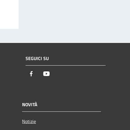
SEGUICI SU
Facebook
Youtube
NOVITÀ
Notizie