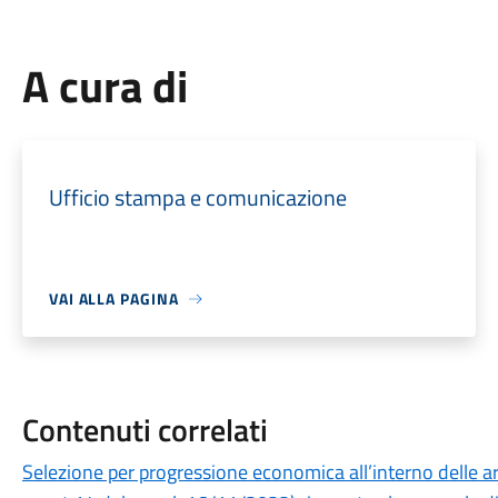
A cura di
Ufficio stampa e comunicazione
VAI ALLA PAGINA
Contenuti correlati
Selezione per progressione economica all’interno delle ar