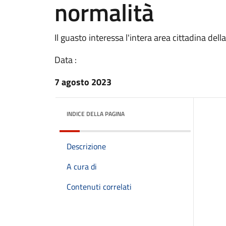
normalità
Il guasto interessa l'intera area cittadina dell
Data :
7 agosto 2023
INDICE DELLA PAGINA
Descrizione
A cura di
Contenuti correlati