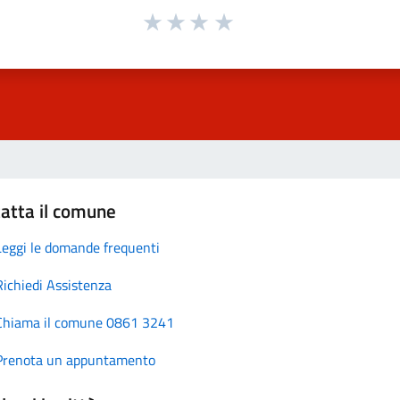
atta il comune
Leggi le domande frequenti
Richiedi Assistenza
Chiama il comune 0861 3241
Prenota un appuntamento