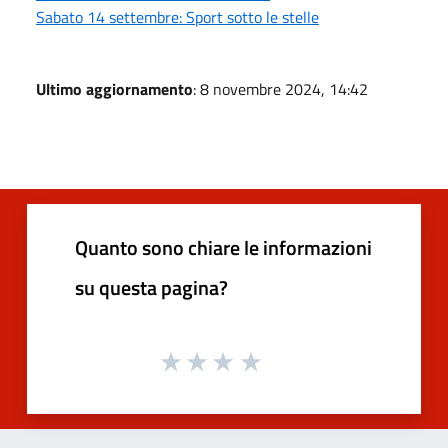
Sabato 14 settembre: Sport sotto le stelle
Ultimo aggiornamento
: 8 novembre 2024, 14:42
Quanto sono chiare le informazioni
su questa pagina?