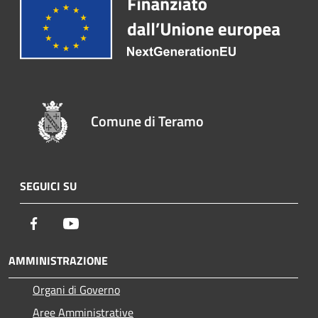
Comune di Teramo
SEGUICI SU
Facebook
Youtube
AMMINISTRAZIONE
Organi di Governo
Aree Amministrative