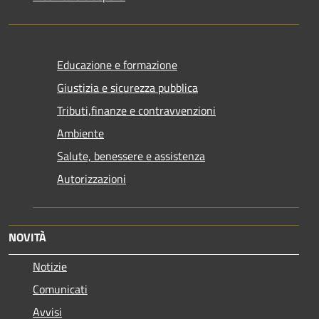
Educazione e formazione
Giustizia e sicurezza pubblica
Tributi,finanze e contravvenzioni
Ambiente
Salute, benessere e assistenza
Autorizzazioni
NOVITÀ
Notizie
Comunicati
Avvisi