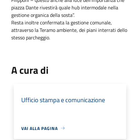
piazza Dante rivestirà quale hub intermodale nella
gestione organica della sosta”.
Resta inoltre confermata la gestione comunale,
attraverso la Teramo ambiente, dei piani interrati dello
stesso parcheggio.
A cura di
Ufficio stampa e comunicazione
VAI ALLA PAGINA