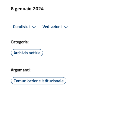
8 gennaio 2024
Condividi
Vedi azioni
Categorie:
Archivio notizie
Argomenti:
Comunicazione istituzionale