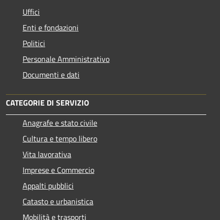
Uffici
Enti e fondazioni
Politici
Personale Amministrativo
Documenti e dati
CATEGORIE DI SERVIZIO
Anagrafe e stato civile
Cultura e tempo libero
Vita lavorativa
Imprese e Commercio
Appalti pubblici
Catasto e urbanistica
Mobilità e trasporti