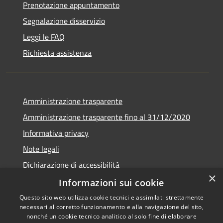
Prenotazione appuntamento
Segnalazione disservizio
Leggi le FAQ
Richiesta assistenza
Amministrazione trasparente
Amministrazione trasparente fino al 31/12/2020
Informativa privacy
Note legali
Dichiarazione di accessibilità
×
Informazioni sui cookie
Questo sito web utilizza cookie tecnici e assimilati strettamente
necessari al corretto funzionamento e alla navigazione del sito,
RSS
Copyright © 2026 • Comune di
nonché un cookie tecnico analitico al solo fine di elaborare