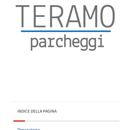
INDICE DELLA PAGINA
Descrizione