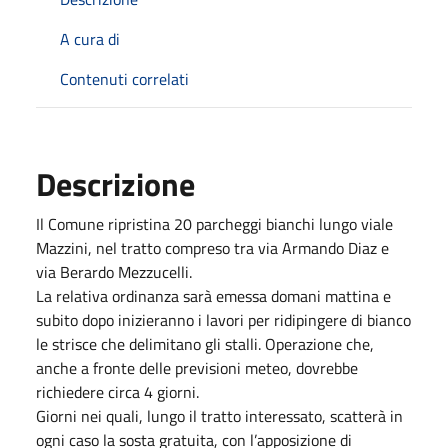
A cura di
Contenuti correlati
Descrizione
Il Comune ripristina 20 parcheggi bianchi lungo viale
Mazzini, nel tratto compreso tra via Armando Diaz e
via Berardo Mezzucelli.
La relativa ordinanza sarà emessa domani mattina e
subito dopo inizieranno i lavori per ridipingere di bianco
le strisce che delimitano gli stalli. Operazione che,
anche a fronte delle previsioni meteo, dovrebbe
richiedere circa 4 giorni.
Giorni nei quali, lungo il tratto interessato, scatterà in
ogni caso la sosta gratuita, con l’apposizione di