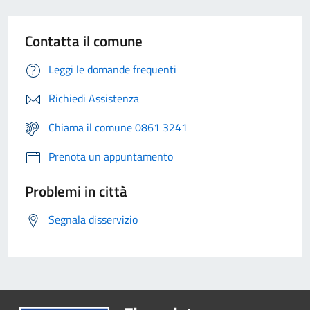
Contatta il comune
Leggi le domande frequenti
Richiedi Assistenza
Chiama il comune 0861 3241
Prenota un appuntamento
Problemi in città
Segnala disservizio