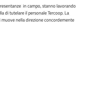
appresentanze in campo, stanno lavorando
 di tutelare il personale Tercoop. La
 si muove nella direzione concordemente