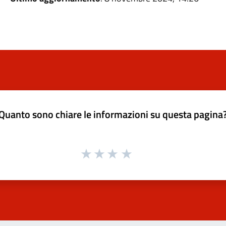
Quanto sono chiare le informazioni su questa pagina