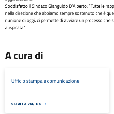
Soddisfatto il Sindaco Gianguido D’Alberto: “Tutte le r
nella direzione che abbiamo sempre sostenuto che è quella
riunione di oggi, ci permette di avviare un processo che
auspicata”.
A cura di
Ufficio stampa e comunicazione
VAI ALLA PAGINA