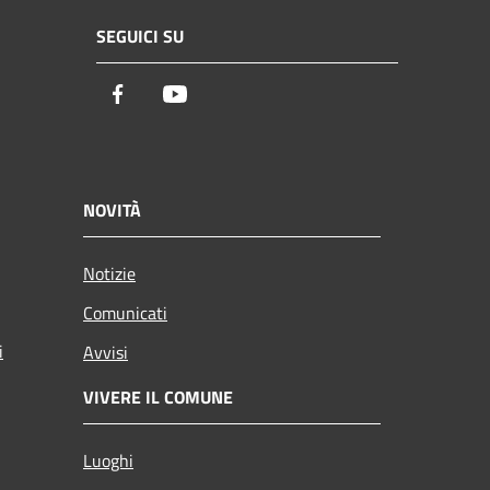
SEGUICI SU
Facebook
Youtube
NOVITÀ
Notizie
Comunicati
i
Avvisi
VIVERE IL COMUNE
Luoghi