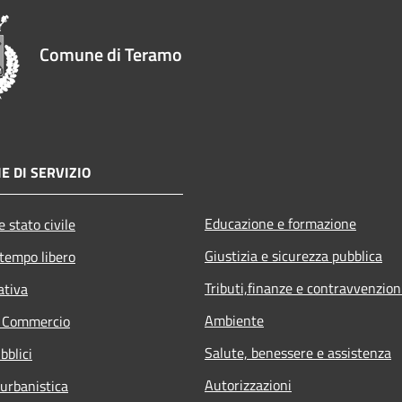
Comune di Teramo
E DI SERVIZIO
Educazione e formazione
 stato civile
Giustizia e sicurezza pubblica
 tempo libero
Tributi,finanze e contravvenzion
ativa
Ambiente
e Commercio
Salute, benessere e assistenza
bblici
Autorizzazioni
 urbanistica