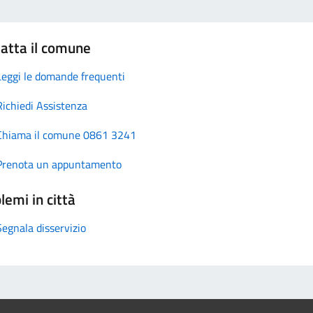
atta il comune
Leggi le domande frequenti
Richiedi Assistenza
Chiama il comune 0861 3241
Prenota un appuntamento
lemi in città
Segnala disservizio