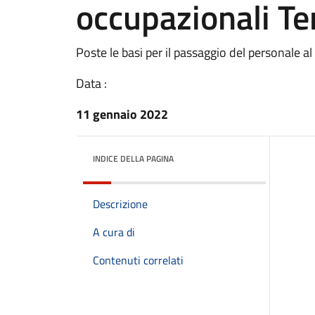
occupazionali Te
Poste le basi per il passaggio del personale a
Data :
11 gennaio 2022
INDICE DELLA PAGINA
Descrizione
A cura di
Contenuti correlati