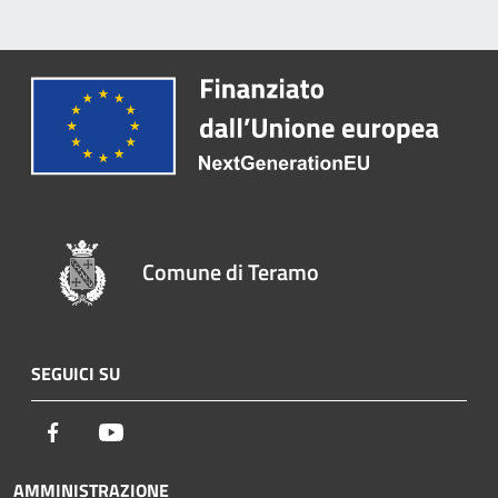
Comune di Teramo
SEGUICI SU
Facebook
Youtube
AMMINISTRAZIONE