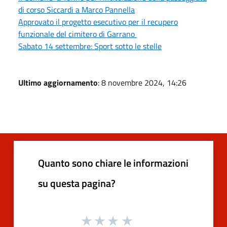
di corso Siccardi a Marco Pannella
Approvato il progetto esecutivo per il recupero
funzionale del cimitero di Garrano
Sabato 14 settembre: Sport sotto le stelle
Ultimo aggiornamento
: 8 novembre 2024, 14:26
Quanto sono chiare le informazioni
su questa pagina?