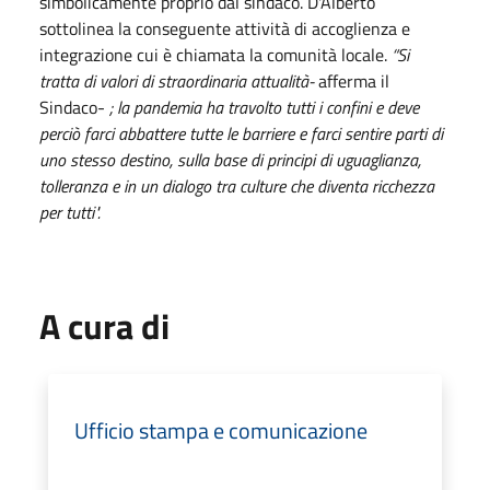
simbolicamente proprio dal sindaco. D'Alberto
sottolinea la conseguente attività di accoglienza e
integrazione cui è chiamata la comunità locale.
“Si
tratta di valori di straordinaria attualità-
afferma il
Sindaco-
; la pandemia ha travolto tutti i confini e deve
perciò farci abbattere tutte le barriere e farci sentire parti di
uno stesso destino, sulla base di principi di uguaglianza,
tolleranza e in un dialogo tra culture che diventa ricchezza
per tutti".
A cura di
Ufficio stampa e comunicazione