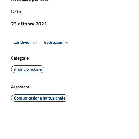
Data :
23 ottobre 2021
Condividi
Vedi azioni
Categorie:
Archivio notizie
Argomenti:
Comunicazione istituzionale