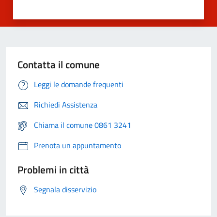
Contatta il comune
Leggi le domande frequenti
Richiedi Assistenza
Chiama il comune 0861 3241
Prenota un appuntamento
Problemi in città
Segnala disservizio