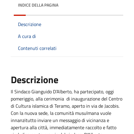
INDICE DELLA PAGINA
Descrizione
A cura di
Contenuti correlati
Descrizione
Il Sindaco Gianguido D’Alberto, ha partecipato, oggi
pomeriggio, alla cerimonia di inaugurazione del Centro
di Cultura islamica di Teramo, aperto in via de Jacobis.
Con la nuova sede, la comunità musulmana vuole
innanzitutto inviare un messaggio di vicinanza e
apertura alla città, immediatamente raccolto e fatto