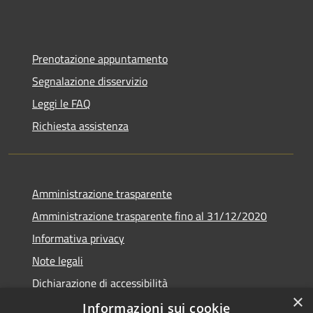
Prenotazione appuntamento
Segnalazione disservizio
Leggi le FAQ
Richiesta assistenza
Amministrazione trasparente
Amministrazione trasparente fino al 31/12/2020
Informativa privacy
Note legali
Dichiarazione di accessibilità
×
Informazioni sui cookie