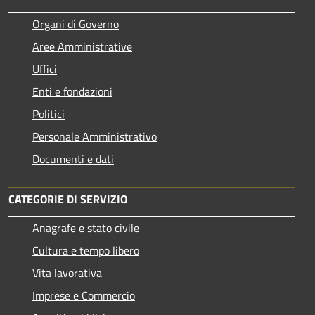
Organi di Governo
Aree Amministrative
Uffici
Enti e fondazioni
Politici
Personale Amministrativo
Documenti e dati
CATEGORIE DI SERVIZIO
Anagrafe e stato civile
Cultura e tempo libero
Vita lavorativa
Imprese e Commercio