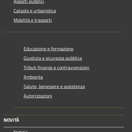
Appalti pubblici
Catasto e urbanistica
Mobilità e trasporti
Educazione e formazione
Giustizia e sicurezza pubblica
Tributi,finanze e contravvenzioni
Ambiente
Salute, benessere e assistenza
Autorizzazioni
NOVITÀ
Notizie