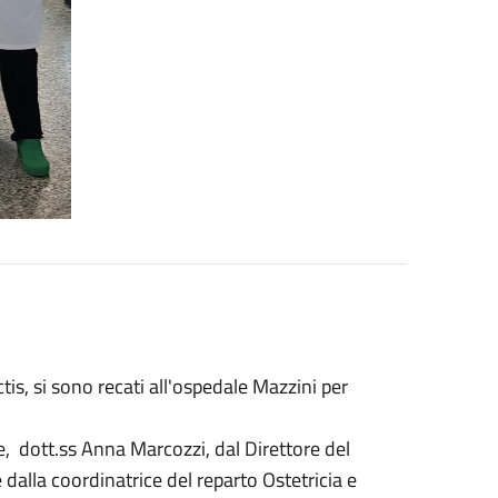
tis, si sono recati all'ospedale Mazzini per
e, dott.ss Anna Marcozzi, dal Direttore del
 dalla coordinatrice del reparto Ostetricia e