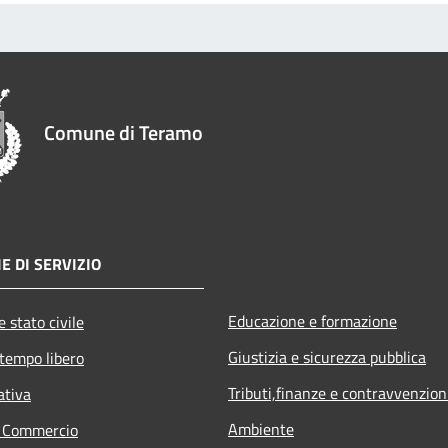
Comune di Teramo
E DI SERVIZIO
Educazione e formazione
 stato civile
Giustizia e sicurezza pubblica
 tempo libero
Tributi,finanze e contravvenzion
ativa
Ambiente
e Commercio