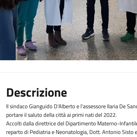
Descrizione
Il sindaco Gianguido D'Alberto e l'assessore Ilaria De Sanc
portare il saluto della città ai primi nati del 2022.
Accolti dalla direttrice del Dipartimento Materno-Infantil
reparto di Pediatria e Neonatologia, Dott. Antonio Sisto e