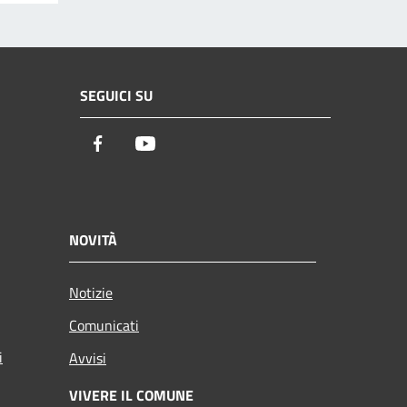
SEGUICI SU
Facebook
Youtube
NOVITÀ
Notizie
Comunicati
i
Avvisi
VIVERE IL COMUNE