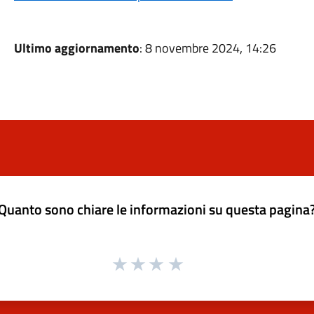
Ultimo aggiornamento
: 8 novembre 2024, 14:26
Quanto sono chiare le informazioni su questa pagina