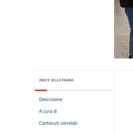
INDICE DELLA PAGINA
Descrizione
A cura di
Contenuti correlati