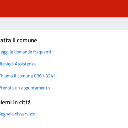
atta il comune
Leggi le domande frequenti
Richiedi Assistenza
Chiama il comune 0861 3241
Prenota un appuntamento
lemi in città
Segnala disservizio