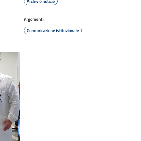
Archivio notizie
Argomenti:
Comunicazione istituzionale