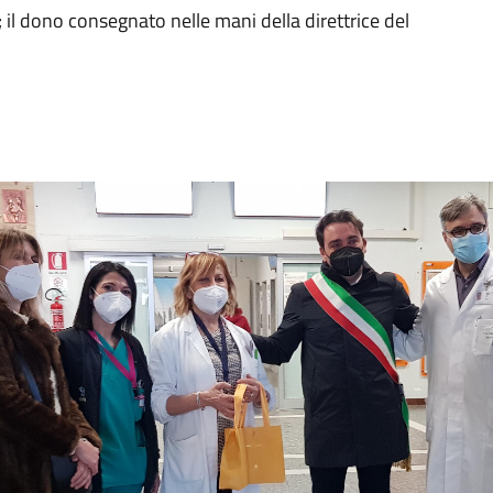
l dono consegnato nelle mani della direttrice del