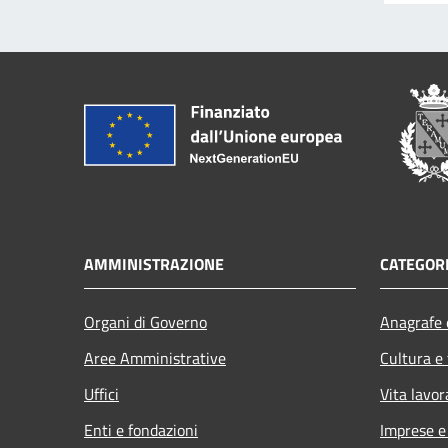
AMMINISTRAZIONE
CATEGORI
Organi di Governo
Anagrafe e
Aree Amministrative
Cultura e
Uffici
Vita lavor
Enti e fondazioni
Imprese 