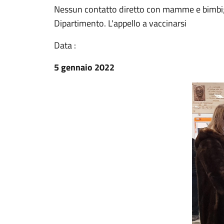
Nessun contatto diretto con mamme e bimbi; i
Dipartimento. L'appello a vaccinarsi
Data :
5 gennaio 2022