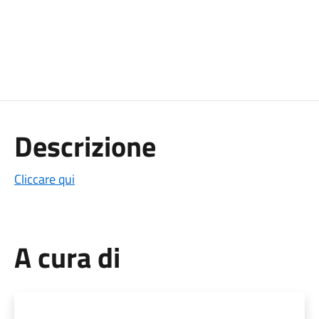
Descrizione
Cliccare qui
A cura di