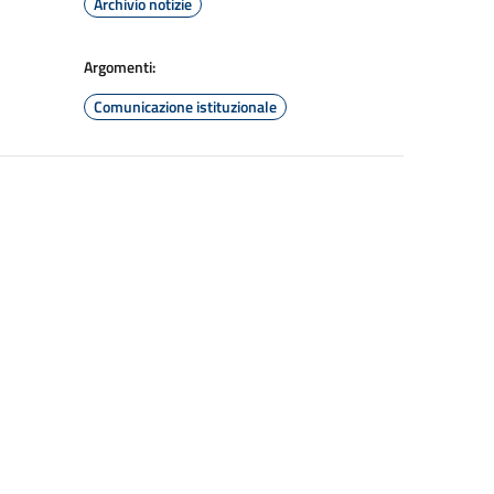
Archivio notizie
Argomenti:
Comunicazione istituzionale