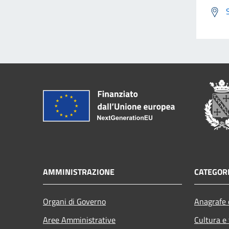
AMMINISTRAZIONE
CATEGORI
Organi di Governo
Anagrafe e
Aree Amministrative
Cultura e