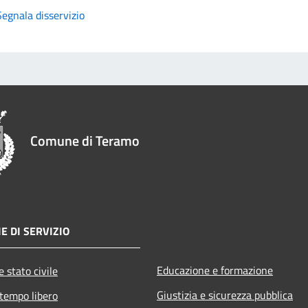
Segnala disservizio
Comune di Teramo
E DI SERVIZIO
Educazione e formazione
 stato civile
Giustizia e sicurezza pubblica
 tempo libero