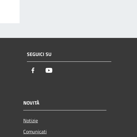
SEGUICI SU
Facebook
Youtube
NOVITÀ
Notizie
Comunicati