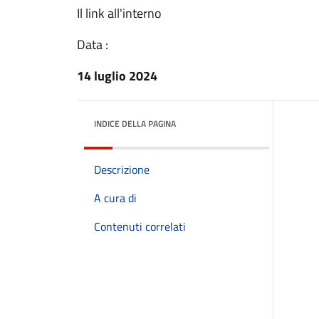
Il link all'interno
Data :
14 luglio 2024
INDICE DELLA PAGINA
Descrizione
A cura di
Contenuti correlati