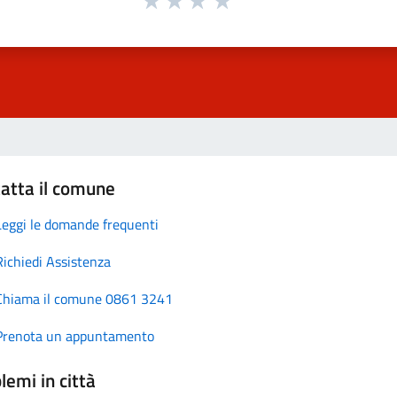
atta il comune
Leggi le domande frequenti
Richiedi Assistenza
Chiama il comune 0861 3241
Prenota un appuntamento
lemi in città