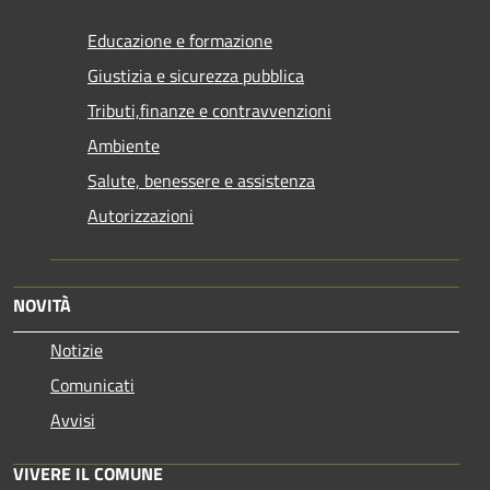
Educazione e formazione
Giustizia e sicurezza pubblica
Tributi,finanze e contravvenzioni
Ambiente
Salute, benessere e assistenza
Autorizzazioni
NOVITÀ
Notizie
Comunicati
Avvisi
VIVERE IL COMUNE