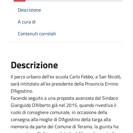
Descrizione
A cura di
Contenuti correlati
Descrizione
Il parco urbano dell’ex scuola Carlo Febbo, a San Nicolò,
sarà intitolato all’ex presidente della Provincia Ernino
D’Agostino.
Facendo seguito a una proposta avanzata dal Sindaco
Gianguido D’Alberto già nel 2015, quando rivestiva il
ruolo di consigliere comunale, in occasione della
consegna alla moglie di D’Agostino della targa alla
memoria da parte del Comune di Teramo, la giunta ha