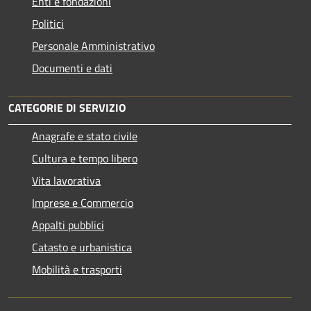
Enti e fondazioni
Politici
Personale Amministrativo
Documenti e dati
CATEGORIE DI SERVIZIO
Anagrafe e stato civile
Cultura e tempo libero
Vita lavorativa
Imprese e Commercio
Appalti pubblici
Catasto e urbanistica
Mobilità e trasporti