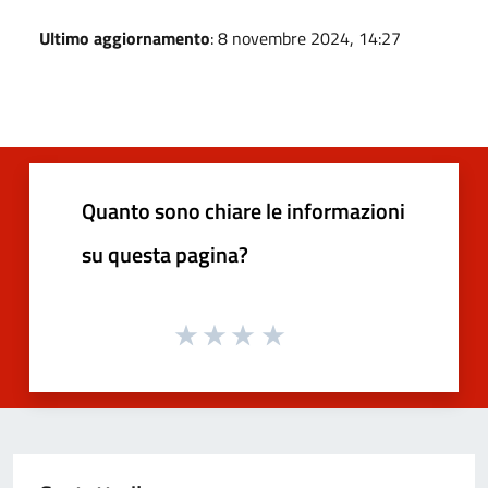
Ultimo aggiornamento
: 8 novembre 2024, 14:27
Quanto sono chiare le informazioni
su questa pagina?