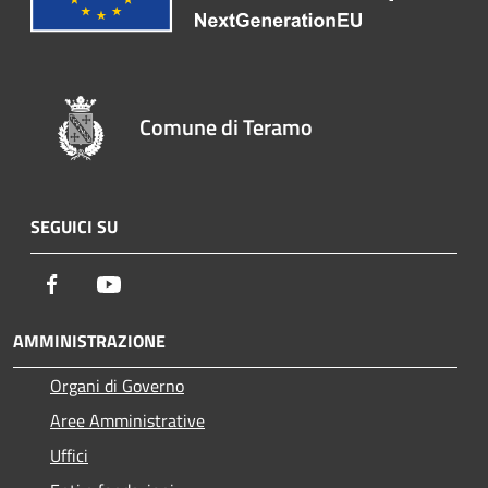
Comune di Teramo
SEGUICI SU
Facebook
Youtube
AMMINISTRAZIONE
Organi di Governo
Aree Amministrative
Uffici