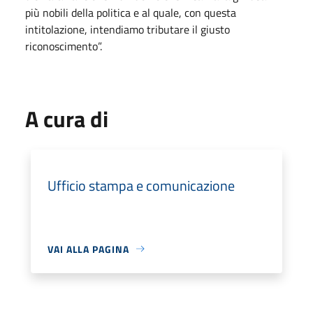
più nobili della politica e al quale, con questa
intitolazione, intendiamo tributare il giusto
riconoscimento”.
A cura di
Ufficio stampa e comunicazione
VAI ALLA PAGINA