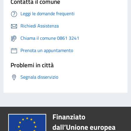
Contatta il comune
Leggi le domande frequenti
Richiedi Assistenza
Chiama il comune 0861 3241
Prenota un appuntamento
Problemi in città
Segnala disservizio