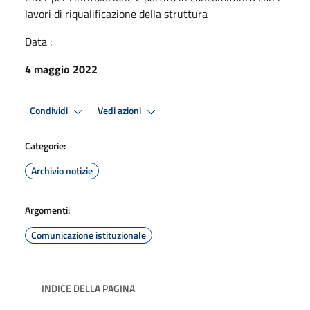
lavori di riqualificazione della struttura
Data :
4 maggio 2022
Condividi
Vedi azioni
Categorie:
Archivio notizie
Argomenti:
Comunicazione istituzionale
INDICE DELLA PAGINA