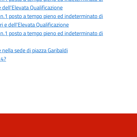
 dell'Elevata Qualificazione
di n.1 posto a tempo pieno ed indeterminato di
i e dell'Elevata Qualificazione
di n.1 posto a tempo pieno ed indeterminato di
nella sede di piazza Garibaldi
24?