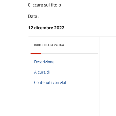
Cliccare sul titolo
Data :
12 dicembre 2022
INDICE DELLA PAGINA
Descrizione
A cura di
Contenuti correlati