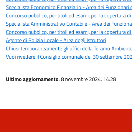
Specialista Economico Finanziario - Area dei Funzionari e
Concorso pubblico, per titoli ed esami, per la copertura 
Specialista Amministrativo Contabile - Area dei Funzionar
Concorso pubblico, per titoli ed esami, per la copertura 
Agente di Polizia Locale - Area degli Istruttori
Chiusi temporaneamente gli uffici della Teramo Ambiente 
Vuoi rivedere il Consiglio comunale del 30 settembre 20
Ultimo aggiornamento
: 8 novembre 2024, 14:28