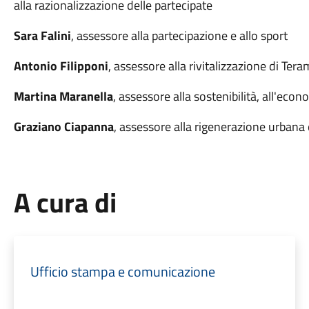
alla razionalizzazione delle partecipate
Sara Falini
, assessore alla partecipazione e allo sport
Antonio Filipponi
, assessore alla rivitalizzazione di Ter
Martina Maranella
, assessore alla sostenibilità, all'econ
Graziano Ciapanna
, assessore alla rigenerazione urbana e
A cura di
Ufficio stampa e comunicazione