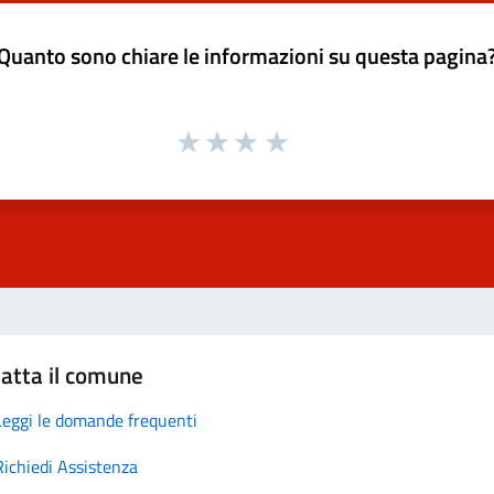
Quanto sono chiare le informazioni su questa pagina
atta il comune
Leggi le domande frequenti
Richiedi Assistenza