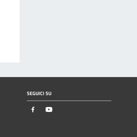
SEGUICI SU
Facebook
Youtube