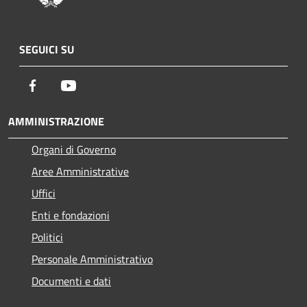
SEGUICI SU
Facebook
Youtube
AMMINISTRAZIONE
Organi di Governo
Aree Amministrative
Uffici
Enti e fondazioni
Politici
Personale Amministrativo
Documenti e dati