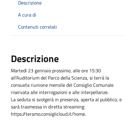
Descrizione
A cura di
Contenuti correlati
Descrizione
Martedì 23 gennaio prossimo, alle ore 15:30
all’Auditorium del Parco della Scienza, si terrà la
consueta riunione mensile del Consiglio Comunale
riservata alle interrogazioni e alle interpellanze.
La seduta si svolgerà in presenza, aperta al pubblico, e
sarà trasmessa in diretta streaming:
https://teramo.consiglicloud.it/home.