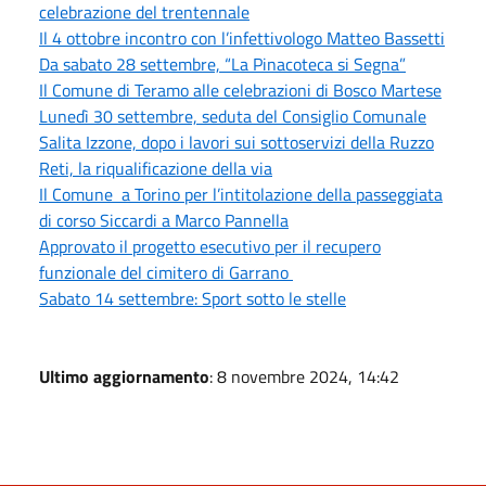
celebrazione del trentennale
Il 4 ottobre incontro con l’infettivologo Matteo Bassetti
Da sabato 28 settembre, “La Pinacoteca si Segna”
Il Comune di Teramo alle celebrazioni di Bosco Martese
Lunedì 30 settembre, seduta del Consiglio Comunale
Salita Izzone, dopo i lavori sui sottoservizi della Ruzzo
Reti, la riqualificazione della via
Il Comune a Torino per l’intitolazione della passeggiata
di corso Siccardi a Marco Pannella
Approvato il progetto esecutivo per il recupero
funzionale del cimitero di Garrano
Sabato 14 settembre: Sport sotto le stelle
Ultimo aggiornamento
: 8 novembre 2024, 14:42