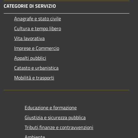
CATEGORIE DI SERVIZIO
Anagrafe e stato civile
Cultura e tempo libero
Vita lavorativa
Imprese e Commercio
Appalti pubblici
Catasto e urbanistica
Mobilità e trasporti
Educazione e formazione
Giustizia e sicurezza pubblica
Tributi,finanze e contravvenzioni
Ambiente