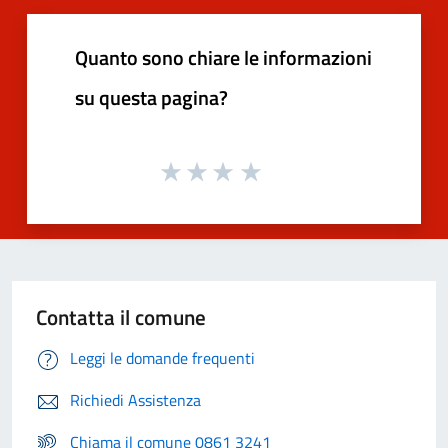
Quanto sono chiare le informazioni
su questa pagina?
Contatta il comune
Leggi le domande frequenti
Richiedi Assistenza
Chiama il comune 0861 3241