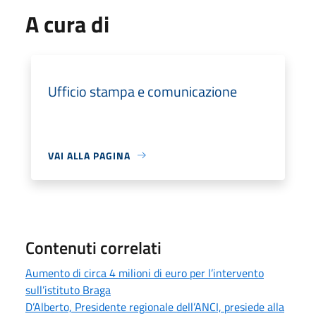
A cura di
Ufficio stampa e comunicazione
VAI ALLA PAGINA
Contenuti correlati
Aumento di circa 4 milioni di euro per l’intervento
sull’istituto Braga
D’Alberto, Presidente regionale dell’ANCI, presiede alla