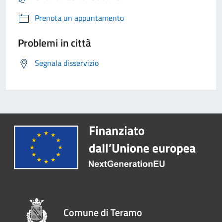
Prenota un appuntamento
Problemi in città
Segnala disservizio
Comune di Teramo