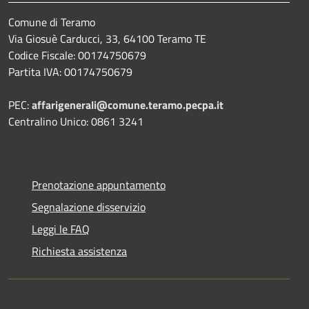
Comune di Teramo
Via Giosuè Carducci, 33, 64100 Teramo TE
Codice Fiscale: 00174750679
Partita IVA: 00174750679
PEC:
affarigenerali@comune.teramo.pecpa.it
Centralino Unico: 0861 3241
Prenotazione appuntamento
Segnalazione disservizio
Leggi le FAQ
Richiesta assistenza