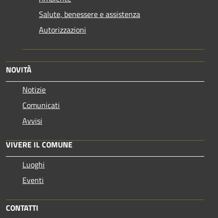
Salute, benessere e assistenza
Autorizzazioni
NOVITÀ
Notizie
Comunicati
Avvisi
VIVERE IL COMUNE
Luoghi
Eventi
CONTATTI