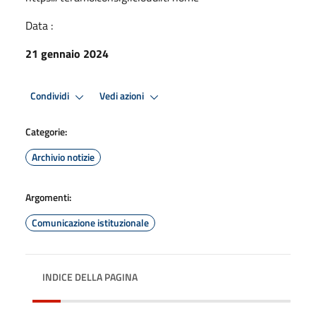
Data :
21 gennaio 2024
Condividi
Vedi azioni
Categorie:
Archivio notizie
Argomenti:
Comunicazione istituzionale
INDICE DELLA PAGINA