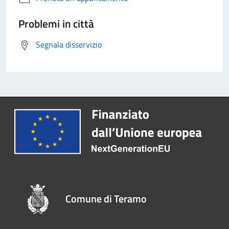
Problemi in città
Segnala disservizio
Comune di Teramo