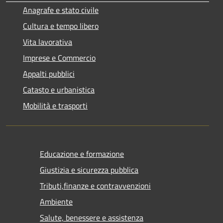
Anagrafe e stato civile
Cultura e tempo libero
Vita lavorativa
Imprese e Commercio
Appalti pubblici
Catasto e urbanistica
Mobilità e trasporti
Educazione e formazione
Giustizia e sicurezza pubblica
Tributi,finanze e contravvenzioni
Ambiente
Salute, benessere e assistenza