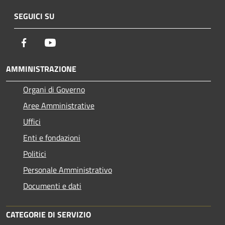
SEGUICI SU
Facebook
Youtube
AMMINISTRAZIONE
Organi di Governo
Aree Amministrative
Uffici
Enti e fondazioni
Politici
Personale Amministrativo
Documenti e dati
CATEGORIE DI SERVIZIO