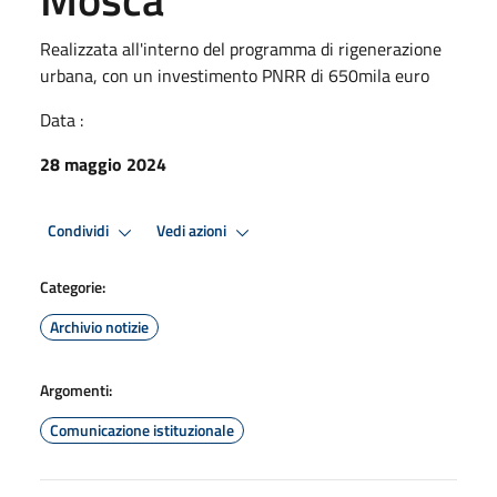
Realizzata all'interno del programma di rigenerazione
urbana, con un investimento PNRR di 650mila euro
Data :
28 maggio 2024
Condividi
Vedi azioni
Categorie:
Archivio notizie
Argomenti:
Comunicazione istituzionale