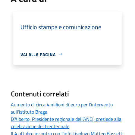
Ufficio stampa e comunicazione
VAI ALLA PAGINA
Contenuti correlati
Aumento di circa 4 milioni di euro per l’intervento
sull’istituto Braga
D’Alberto, Presidente regionale dell’ANCI, presiede alla
celebrazione del trentennale
Il 4 ottobre incontro con l’infettivologo Matteo Bassetti