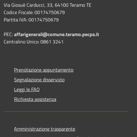
Via Giosuè Carducci, 33, 64100 Teramo TE
Codice Fiscale: 00174750679
Partita IVA: 00174750679
PEC:
affarigenerali@comune.teramo.pecpa.it
Centralino Unico: 0861 3241
Prenotazione appuntamento
Segnalazione disservizio
Leggi le FAQ
Richiesta assistenza
Amministrazione trasparente