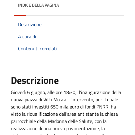
INDICE DELLA PAGINA
Descrizione
A cura di
Contenuti correlati
Descrizione
Giovedì 6 giugno, alle ore 18:30, l'inaugurazione della
nuova piazza di Villa Mosca. L'intervento, per il quale
sono stati investiti 650 mila euro di fondi PNRR, ha
visto la riqualificazione dell'area antistante la chiesa
parrocchiale della Madonna delle Salute, con la
realizzazione di una nuova pavimentazione, la