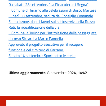
Da sabato 28 settembre, “La Pinacoteca si Segna”
Il Comune di Teramo alle celebrazioni di Bosco Martese
Lunedì 30 settembre, seduta del Consiglio Comunale
Salita Izzone, dopo i lavori sui sottoservizi della Ruzzo
Reti, la riqualificazione della via
Il Comune a Torino per l’intitolazione della passeggiata
di corso Siccardi a Marco Pannella
Approvato il progetto esecutivo per il recupero
funzionale del cimitero di Garrano
Sabato 14 settembre: Sport sotto le stelle
Ultimo aggiornamento
: 8 novembre 2024, 14:42