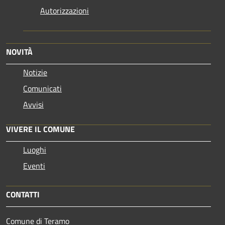
Autorizzazioni
NOVITÀ
Notizie
Comunicati
Avvisi
VIVERE IL COMUNE
Luoghi
Eventi
CONTATTI
Comune di Teramo