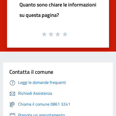
Quanto sono chiare le informazioni
su questa pagina?
Contatta il comune
Leggi le domande frequenti
Richiedi Assistenza
Chiama il comune 0861 3241
Prenota un appuntamento