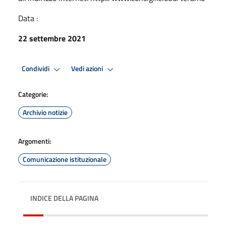
Data :
22 settembre 2021
Condividi
Vedi azioni
Categorie:
Archivio notizie
Argomenti:
Comunicazione istituzionale
INDICE DELLA PAGINA