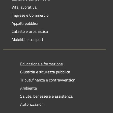
Vita lavorativa
Imprese e Commercio
Appalti pubblici
Catasto e urbanistica
Mobilità e trasporti
Educazione e formazione
Giustizia e sicurezza pubblica
Tributi,finanze e contravvenzioni
Ambiente
Salute, benessere e assistenza
Autorizzazioni