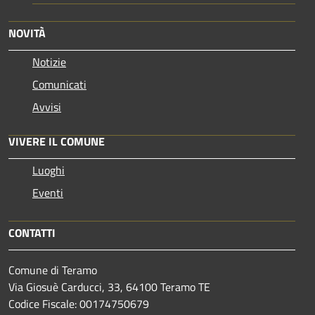
NOVITÀ
Notizie
Comunicati
Avvisi
VIVERE IL COMUNE
Luoghi
Eventi
CONTATTI
Comune di Teramo
Via Giosuè Carducci, 33, 64100 Teramo TE
Codice Fiscale: 00174750679