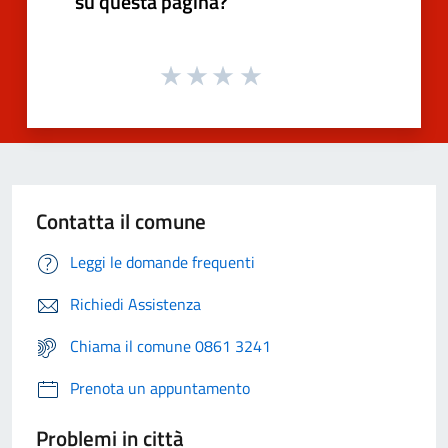
su questa pagina?
Contatta il comune
Leggi le domande frequenti
Richiedi Assistenza
Chiama il comune 0861 3241
Prenota un appuntamento
Problemi in città