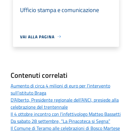
Ufficio stampa e comunicazione
VAI ALLA PAGINA
Contenuti correlati
Aumento di circa 4 milioni di euro per l’intervento
sull’istituto Braga
D’Alberto, Presidente regionale dell’ANCI, presiede alla
celebrazione del trentennale
Il 4 ottobre incontro con l’infettivologo Matteo Bassetti
Da sabato 28 settembre, “La Pinacoteca si Segna”
Il Comune di Teramo alle celebrazioni di Bosco Martese