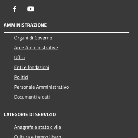
Facebook
Youtube
AMMINISTRAZIONE
Organi di Governo
Aree Amministrative
Uffici
Enti e fondazioni
Politici
Personale Amministrativo
Documenti e dati
CATEGORIE DI SERVIZIO
Anagrafe e stato civile
Cultura e tempo libero