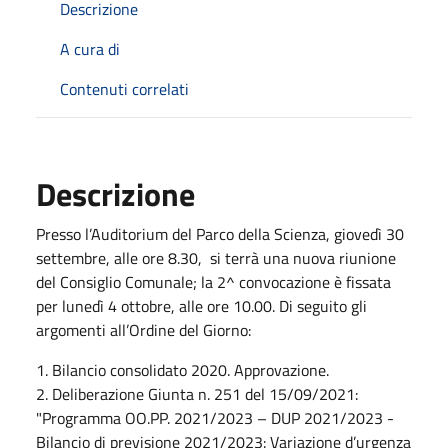
Descrizione
A cura di
Contenuti correlati
Descrizione
Presso l’Auditorium del Parco della Scienza, giovedì 30
settembre, alle ore 8.30, si terrà una nuova riunione
del Consiglio Comunale; la 2^ convocazione è fissata
per lunedì 4 ottobre, alle ore 10.00. Di seguito gli
argomenti all’Ordine del Giorno:
1. Bilancio consolidato 2020. Approvazione.
2. Deliberazione Giunta n. 251 del 15/09/2021:
"Programma OO.PP. 2021/2023 – DUP 2021/2023 -
Bilancio di previsione 2021/2023: Variazione d’urgenza