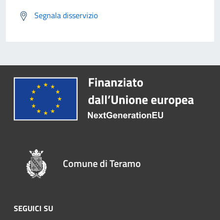
Segnala disservizio
Comune di Teramo
SEGUICI SU