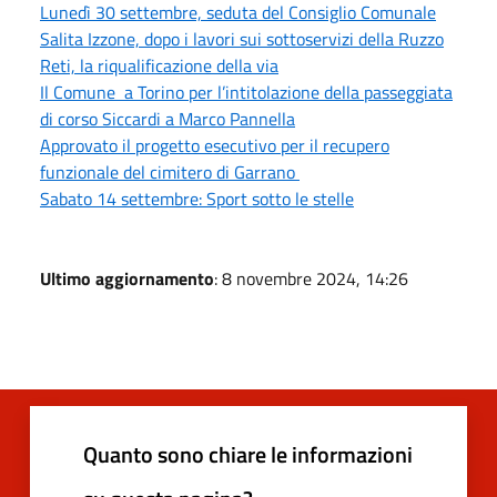
Lunedì 30 settembre, seduta del Consiglio Comunale
Salita Izzone, dopo i lavori sui sottoservizi della Ruzzo
Reti, la riqualificazione della via
Il Comune a Torino per l’intitolazione della passeggiata
di corso Siccardi a Marco Pannella
Approvato il progetto esecutivo per il recupero
funzionale del cimitero di Garrano
Sabato 14 settembre: Sport sotto le stelle
Ultimo aggiornamento
: 8 novembre 2024, 14:26
Quanto sono chiare le informazioni