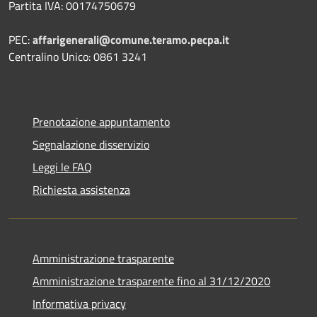
Partita IVA: 00174750679
PEC:
affarigenerali@comune.teramo.pecpa.it
Centralino Unico: 0861 3241
Prenotazione appuntamento
Segnalazione disservizio
Leggi le FAQ
Richiesta assistenza
Amministrazione trasparente
Amministrazione trasparente fino al 31/12/2020
Informativa privacy