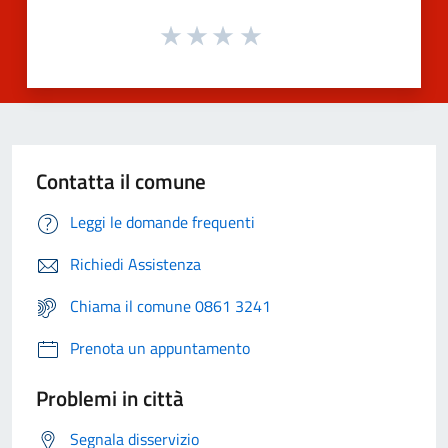
Contatta il comune
Leggi le domande frequenti
Richiedi Assistenza
Chiama il comune 0861 3241
Prenota un appuntamento
Problemi in città
Segnala disservizio