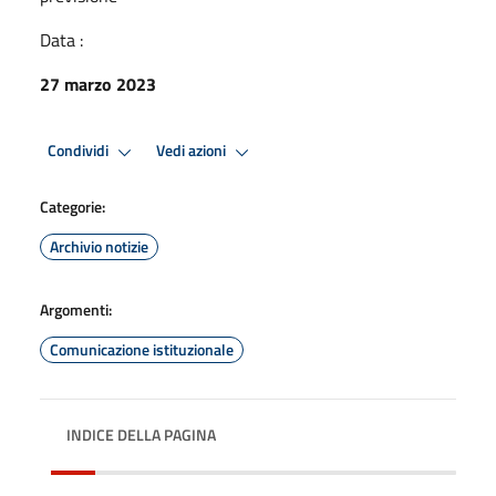
Data :
27 marzo 2023
Condividi
Vedi azioni
Categorie:
Archivio notizie
Argomenti:
Comunicazione istituzionale
INDICE DELLA PAGINA