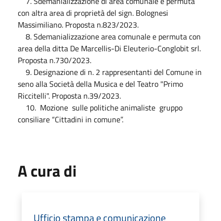
7. Sdemanializzazione di area comunale e permuta
con altra area di proprietà del sign. Bolognesi
Massimiliano. Proposta n.823/2023.
8. Sdemanializzazione area comunale e permuta con
area della ditta De Marcellis-Di Eleuterio-Conglobit srl.
Proposta n.730/2023.
9. Designazione di n. 2 rappresentanti del Comune in
seno alla Società della Musica e del Teatro "Primo
Riccitelli". Proposta n.39/2023.
10. Mozione sulle politiche animaliste gruppo
consiliare “Cittadini in comune”.
A cura di
Ufficio stampa e comunicazione