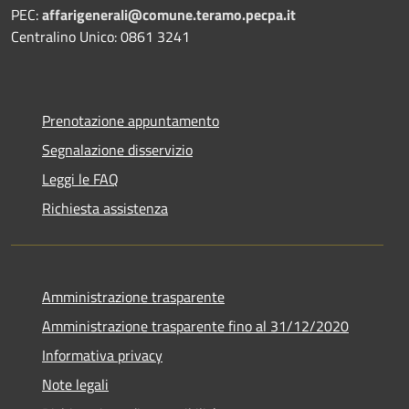
PEC:
affarigenerali@comune.teramo.pecpa.it
Centralino Unico: 0861 3241
Prenotazione appuntamento
Segnalazione disservizio
Leggi le FAQ
Richiesta assistenza
Amministrazione trasparente
Amministrazione trasparente fino al 31/12/2020
Informativa privacy
Note legali