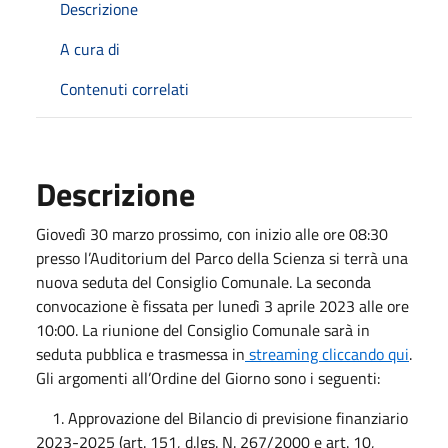
Descrizione
A cura di
Contenuti correlati
Descrizione
Giovedì 30 marzo prossimo, con inizio alle ore 08:30
presso l’Auditorium del Parco della Scienza si terrà una
nuova seduta del Consiglio Comunale. La seconda
convocazione è fissata per lunedì 3 aprile 2023 alle ore
10:00. La riunione del Consiglio Comunale sarà in
seduta pubblica e trasmessa in
streaming cliccando qui
.
Gli argomenti all’Ordine del Giorno sono i seguenti:
1. Approvazione del Bilancio di previsione finanziario
2023-2025 (art. 151, d.lgs. N. 267/2000 e art. 10,