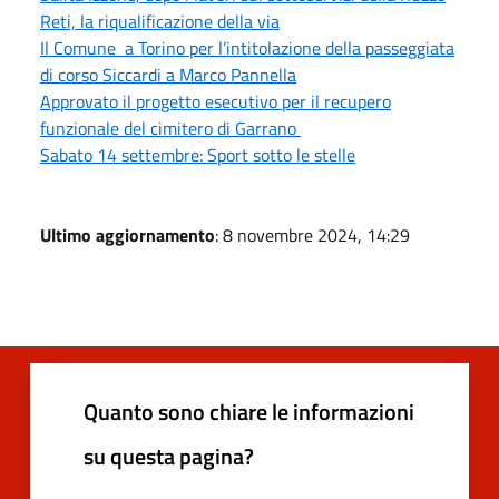
Reti, la riqualificazione della via
Il Comune a Torino per l’intitolazione della passeggiata
di corso Siccardi a Marco Pannella
Approvato il progetto esecutivo per il recupero
funzionale del cimitero di Garrano
Sabato 14 settembre: Sport sotto le stelle
Ultimo aggiornamento
: 8 novembre 2024, 14:29
Quanto sono chiare le informazioni
su questa pagina?