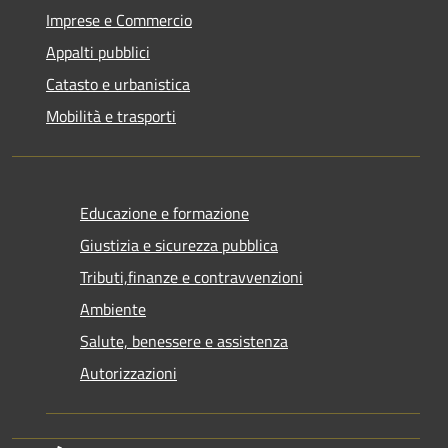
Imprese e Commercio
Appalti pubblici
Catasto e urbanistica
Mobilità e trasporti
Educazione e formazione
Giustizia e sicurezza pubblica
Tributi,finanze e contravvenzioni
Ambiente
Salute, benessere e assistenza
Autorizzazioni