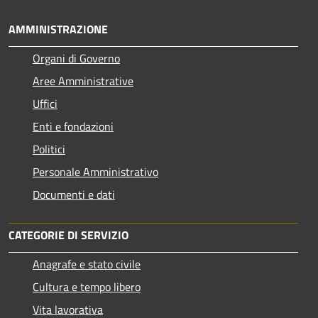
AMMINISTRAZIONE
Organi di Governo
Aree Amministrative
Uffici
Enti e fondazioni
Politici
Personale Amministrativo
Documenti e dati
CATEGORIE DI SERVIZIO
Anagrafe e stato civile
Cultura e tempo libero
Vita lavorativa