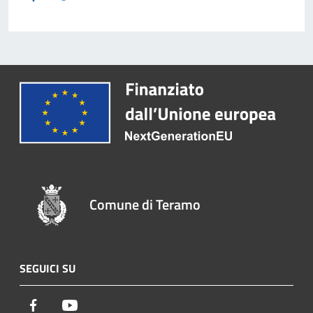
Comune di Teramo
SEGUICI SU
Facebook
Youtube