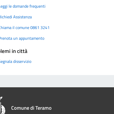
Leggi le domande frequenti
Richiedi Assistenza
Chiama il comune 0861 3241
Prenota un appuntamento
lemi in città
Segnala disservizio
Comune di Teramo