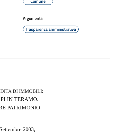
Comune
Argomenti:
Trasparenza amministrativa
DITA DI IMMOBILI:
SPI IN TERAMO.
ORE PATRIMONIO
 Settembre 2003;