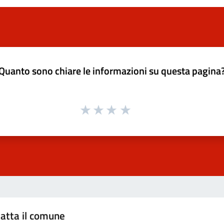
Quanto sono chiare le informazioni su questa pagina
atta il comune