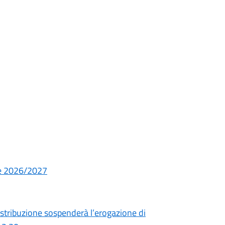
ve 2026/2027
distribuzione sospenderà l’erogazione di