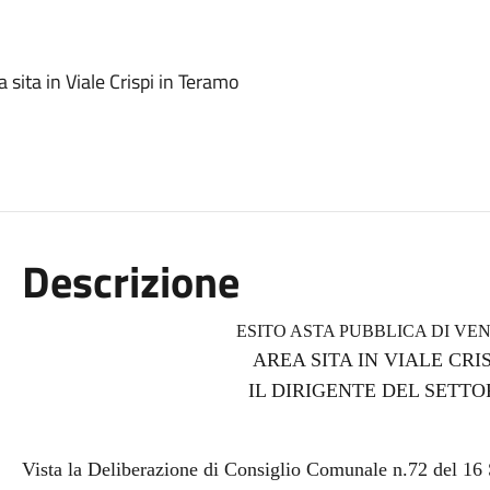
 sita in Viale Crispi in Teramo
Descrizione
ESITO ASTA PUBBLICA DI VEN
AREA SITA IN VIALE CRI
IL DIRIGENTE DEL SETT
Vista la Deliberazione di Consiglio Comunale n.72 del 16