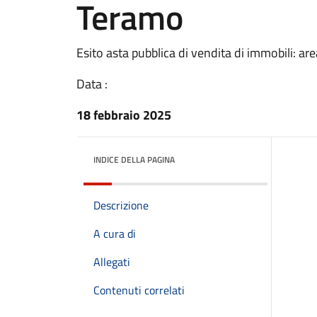
Teramo
Esito asta pubblica di vendita di immobili: area
Data :
18 febbraio 2025
INDICE DELLA PAGINA
Descrizione
A cura di
Allegati
Contenuti correlati