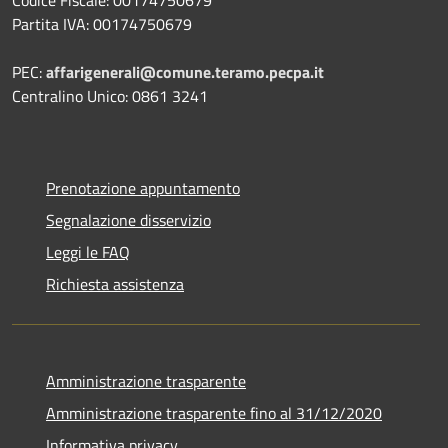
Partita IVA: 00174750679
PEC:
affarigenerali@comune.teramo.pecpa.it
Centralino Unico: 0861 3241
Prenotazione appuntamento
Segnalazione disservizio
Leggi le FAQ
Richiesta assistenza
Amministrazione trasparente
Amministrazione trasparente fino al 31/12/2020
Informativa privacy