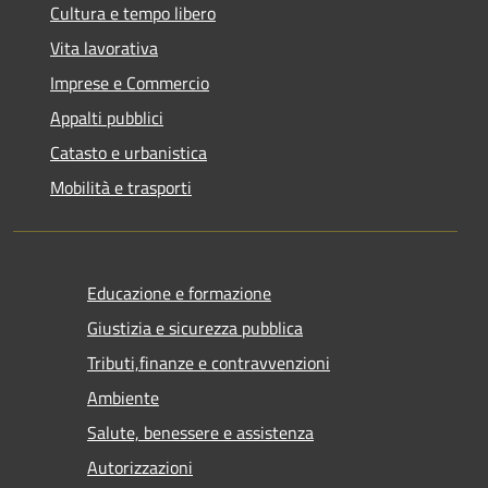
Cultura e tempo libero
Vita lavorativa
Imprese e Commercio
Appalti pubblici
Catasto e urbanistica
Mobilità e trasporti
Educazione e formazione
Giustizia e sicurezza pubblica
Tributi,finanze e contravvenzioni
Ambiente
Salute, benessere e assistenza
Autorizzazioni