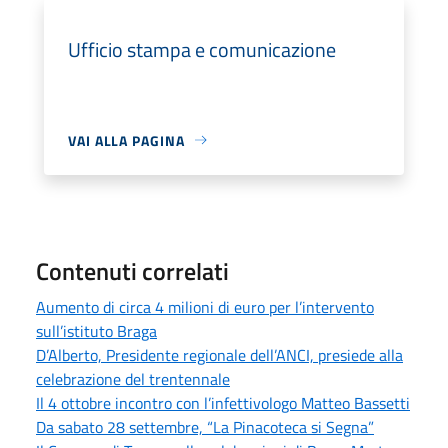
Ufficio stampa e comunicazione
VAI ALLA PAGINA
Contenuti correlati
Aumento di circa 4 milioni di euro per l’intervento
sull’istituto Braga
D’Alberto, Presidente regionale dell’ANCI, presiede alla
celebrazione del trentennale
Il 4 ottobre incontro con l’infettivologo Matteo Bassetti
Da sabato 28 settembre, “La Pinacoteca si Segna”