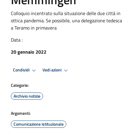
Colloquio incentrato sulla situazione delle due città in
ottica pandemia. Se possibile, una delegazione tedesca
a Teramo in primavera
Data :
20 gennaio 2022
Condividi
Vedi azioni
Categorie:
Archivio notizie
Argomenti:
Comunicazione istituzionale