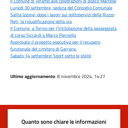
Il Comune di Teramo alle celebrazioni di Bosco Martese
Lunedì 30 settembre, seduta del Consiglio Comunale
Salita Izzone, dopo i lavori sui sottoservizi della Ruzzo
Reti, la riqualificazione della via
Il Comune a Torino per l’intitolazione della passeggiata
di corso Siccardi a Marco Pannella
Approvato il progetto esecutivo per il recupero
funzionale del cimitero di Garrano
Sabato 14 settembre: Sport sotto le stelle
Ultimo aggiornamento
: 8 novembre 2024, 14:27
Quanto sono chiare le informazioni