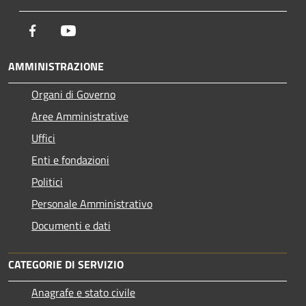
Facebook
Youtube
AMMINISTRAZIONE
Organi di Governo
Aree Amministrative
Uffici
Enti e fondazioni
Politici
Personale Amministrativo
Documenti e dati
CATEGORIE DI SERVIZIO
Anagrafe e stato civile