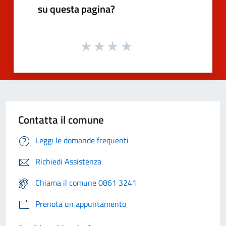
su questa pagina?
Contatta il comune
Leggi le domande frequenti
Richiedi Assistenza
Chiama il comune 0861 3241
Prenota un appuntamento