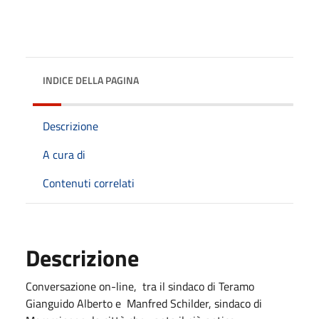
INDICE DELLA PAGINA
Descrizione
A cura di
Contenuti correlati
Descrizione
Conversazione on-line, tra il sindaco di Teramo
Gianguido Alberto e Manfred Schilder, sindaco di