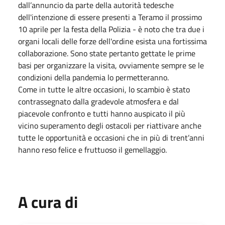
dall’annuncio da parte della autorità tedesche
dell'intenzione di essere presenti a Teramo il prossimo
10 aprile per la festa della Polizia - è noto che tra due i
organi locali delle forze dell'ordine esista una fortissima
collaborazione. Sono state pertanto gettate le prime
basi per organizzare la visita, ovviamente sempre se le
condizioni della pandemia lo permetteranno.
Come in tutte le altre occasioni, lo scambio è stato
contrassegnato dalla gradevole atmosfera e dal
piacevole confronto e tutti hanno auspicato il più
vicino superamento degli ostacoli per riattivare anche
tutte le opportunità e occasioni che in più di trent’anni
hanno reso felice e fruttuoso il gemellaggio.
A cura di