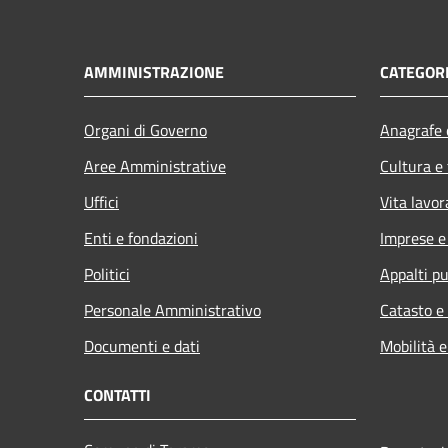
AMMINISTRAZIONE
CATEGORI
Organi di Governo
Anagrafe e
Aree Amministrative
Cultura e
Uffici
Vita lavor
Enti e fondazioni
Imprese 
Politici
Appalti pu
Personale Amministrativo
Catasto e
Documenti e dati
Mobilità e
CONTATTI