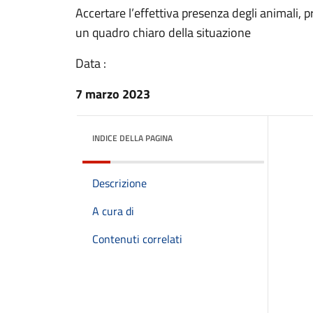
Accertare l’effettiva presenza degli animali, 
un quadro chiaro della situazione
Data :
7 marzo 2023
INDICE DELLA PAGINA
Descrizione
A cura di
Contenuti correlati