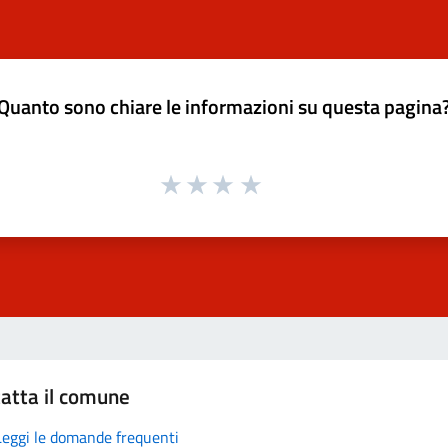
Quanto sono chiare le informazioni su questa pagina
atta il comune
Leggi le domande frequenti