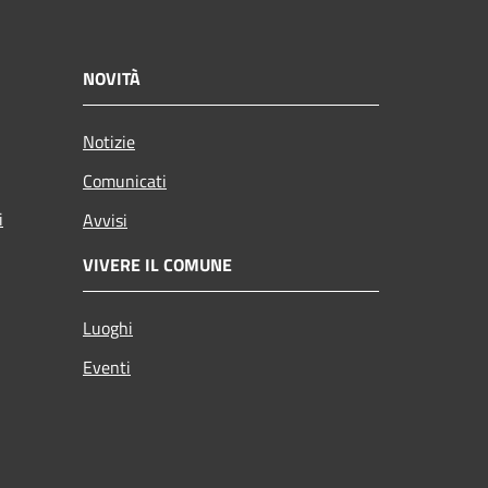
NOVITÀ
Notizie
Comunicati
i
Avvisi
VIVERE IL COMUNE
Luoghi
Eventi