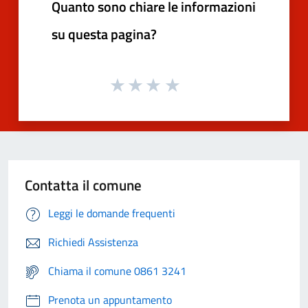
Quanto sono chiare le informazioni
su questa pagina?
Contatta il comune
Leggi le domande frequenti
Richiedi Assistenza
Chiama il comune 0861 3241
Prenota un appuntamento