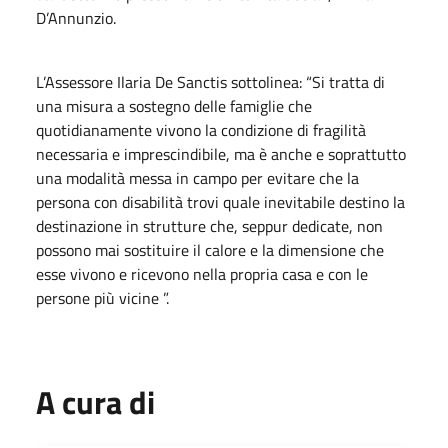
D’Annunzio.
L’Assessore Ilaria De Sanctis sottolinea: “Si tratta di
una misura a sostegno delle famiglie che
quotidianamente vivono la condizione di fragilità
necessaria e imprescindibile, ma è anche e soprattutto
una modalità messa in campo per evitare che la
persona con disabilità trovi quale inevitabile destino la
destinazione in strutture che, seppur dedicate, non
possono mai sostituire il calore e la dimensione che
esse vivono e ricevono nella propria casa e con le
persone più vicine ”.
A cura di