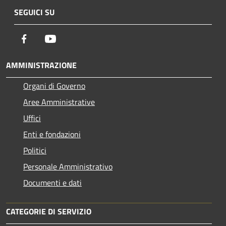
SEGUICI SU
Facebook
Youtube
AMMINISTRAZIONE
Organi di Governo
Aree Amministrative
Uffici
Enti e fondazioni
Politici
Personale Amministrativo
Documenti e dati
CATEGORIE DI SERVIZIO