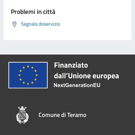
Problemi in città
Segnala disservizio
Comune di Teramo