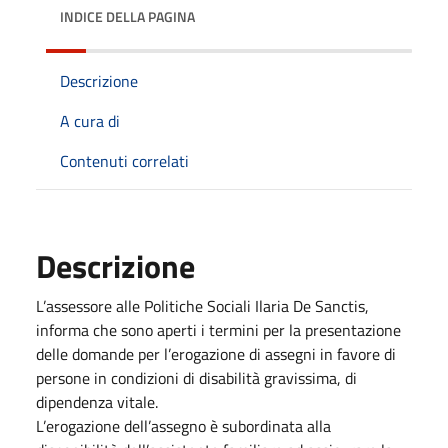
INDICE DELLA PAGINA
Descrizione
A cura di
Contenuti correlati
Descrizione
L’assessore alle Politiche Sociali Ilaria De Sanctis,
informa che sono aperti i termini per la presentazione
delle domande per l’erogazione di assegni in favore di
persone in condizioni di disabilità gravissima, di
dipendenza vitale.
L’erogazione dell’assegno è subordinata alla