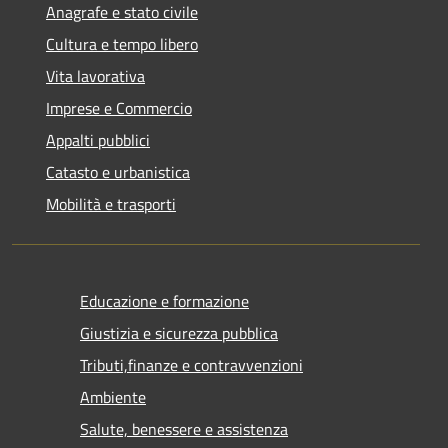
Anagrafe e stato civile
Cultura e tempo libero
Vita lavorativa
Imprese e Commercio
Appalti pubblici
Catasto e urbanistica
Mobilità e trasporti
Educazione e formazione
Giustizia e sicurezza pubblica
Tributi,finanze e contravvenzioni
Ambiente
Salute, benessere e assistenza