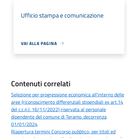
Ufficio stampa e comunicazione
VAI ALLA PAGINA
Contenuti correlati
Selezione per progressione economica all’interno delle
aree (riconoscimento differenziali stipendiali ex art.14
del c.c.n.l. 16/11/2022) riservata al personale
dipendente del comune di Teramo. decorrenza
01/01/2024
Riapertura termini Concorso pubblico, per titoli ed