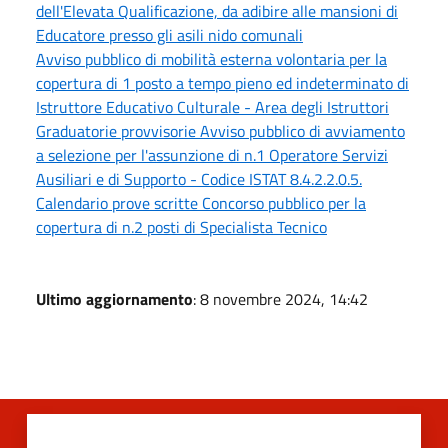
dell'Elevata Qualificazione, da adibire alle mansioni di
Educatore presso gli asili nido comunali
Avviso pubblico di mobilità esterna volontaria per la
copertura di 1 posto a tempo pieno ed indeterminato di
Istruttore Educativo Culturale - Area degli Istruttori
Graduatorie provvisorie Avviso pubblico di avviamento
a selezione per l'assunzione di n.1 Operatore Servizi
Ausiliari e di Supporto - Codice ISTAT 8.4.2.2.0.5.
Calendario prove scritte Concorso pubblico per la
copertura di n.2 posti di Specialista Tecnico
Ultimo aggiornamento
: 8 novembre 2024, 14:42