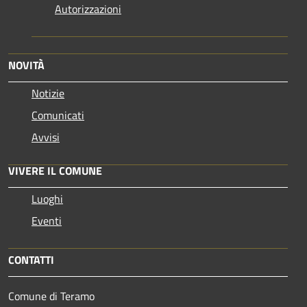
Autorizzazioni
NOVITÀ
Notizie
Comunicati
Avvisi
VIVERE IL COMUNE
Luoghi
Eventi
CONTATTI
Comune di Teramo