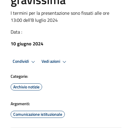
I termini per la presentazione sono fissati alle ore
13:00 dell’8 luglio 2024
Data :
10 giugno 2024
Condividi
Vedi azioni
Categorie:
Archivio notizie
Argomenti:
Comunicazione istituzionale