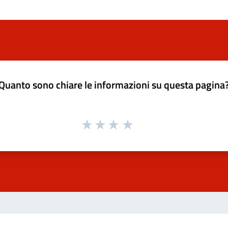
Quanto sono chiare le informazioni su questa pagina