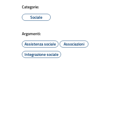
Categorie:
Sociale
Argomenti:
Assistenza sociale
Associazioni
Integrazione sociale