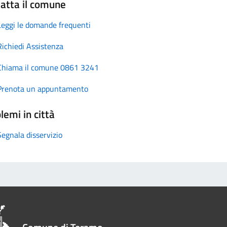
atta il comune
Leggi le domande frequenti
Richiedi Assistenza
Chiama il comune 0861 3241
Prenota un appuntamento
lemi in città
Segnala disservizio