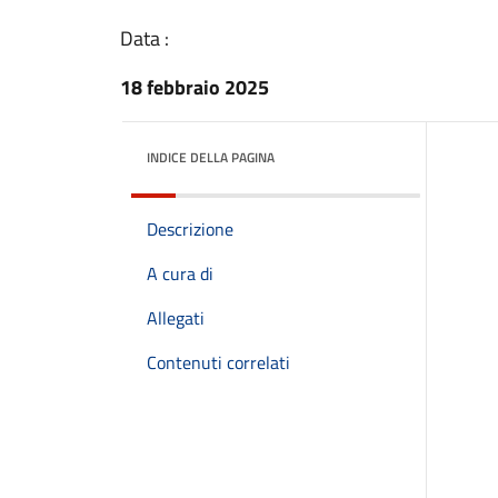
Data :
18 febbraio 2025
INDICE DELLA PAGINA
Descrizione
A cura di
Allegati
Contenuti correlati