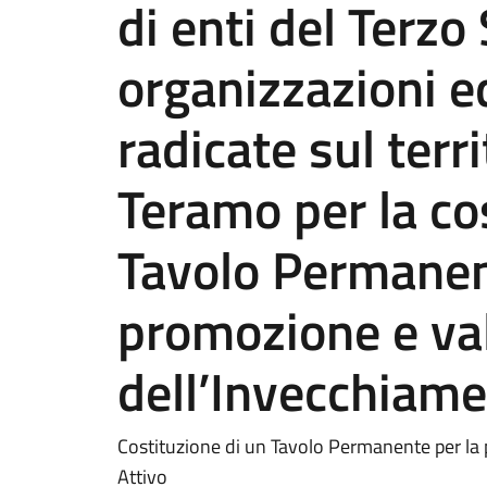
di enti del Terzo
organizzazioni ed
radicate sul terr
Teramo per la co
Tavolo Permanen
promozione e va
dell’Invecchiame
Costituzione di un Tavolo Permanente per la
Attivo