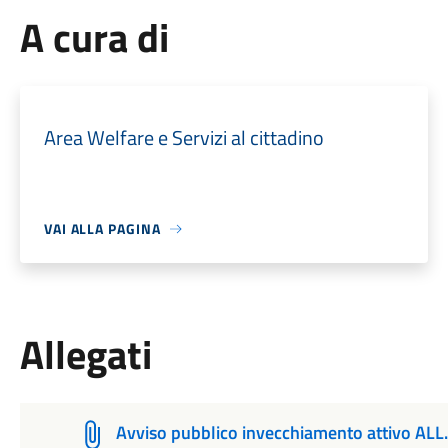
A cura di
Area Welfare e Servizi al cittadino
VAI ALLA PAGINA
Allegati
Avviso pubblico invecchiamento attivo ALL.