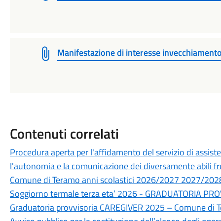
Manifestazione di interesse invecchiamento 
Contenuti correlati
Procedura aperta per l'affidamento del servizio di assiste
l'autonomia e la comunicazione dei diversamente abili freq
Comune di Teramo anni scolastici 2026/2027 2027/20
Soggiorno termale terza eta’ 2026 - GRADUATORIA PR
Graduatoria provvisoria CAREGIVER 2025 – Comune di 