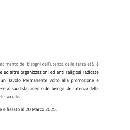
sfacimento dei bisogni dell’utenza della terza età, è
e ed altre organizzazioni ed enti religiosi radicate
i un Tavolo Permanente volto alla promozione e
tese al soddisfacimento dei bisogni dell’utenza della
te sociale.
se è fissato al 20 Marzo 2025.