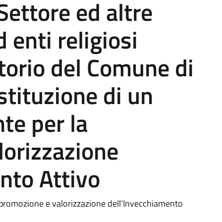
 Settore ed altre
 enti religiosi
itorio del Comune di
stituzione di un
te per la
lorizzazione
nto Attivo
 promozione e valorizzazione dell’Invecchiamento