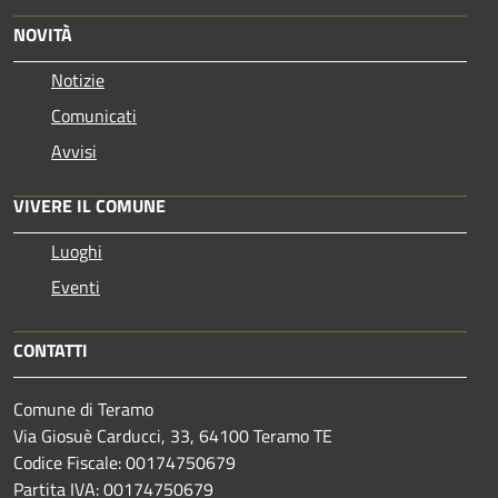
NOVITÀ
Notizie
Comunicati
Avvisi
VIVERE IL COMUNE
Luoghi
Eventi
CONTATTI
Comune di Teramo
Via Giosuè Carducci, 33, 64100 Teramo TE
Codice Fiscale: 00174750679
Partita IVA: 00174750679