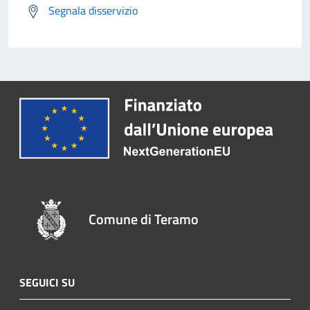
Segnala disservizio
Comune di Teramo
SEGUICI SU