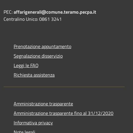
PEC:
affarigenerali@comune.teramo.pecpa.it
Centralino Unico: 0861 3241
Prenotazione appuntamento
Segnalazione disservizio
Leggi le FAQ
Richiesta assistenza
Amministrazione trasparente
Amministrazione trasparente fino al 31/12/2020
Informativa privacy
Note legali