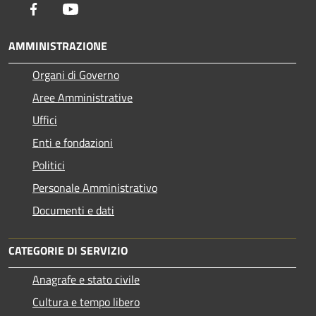
Facebook
Youtube
AMMINISTRAZIONE
Organi di Governo
Aree Amministrative
Uffici
Enti e fondazioni
Politici
Personale Amministrativo
Documenti e dati
CATEGORIE DI SERVIZIO
Anagrafe e stato civile
Cultura e tempo libero