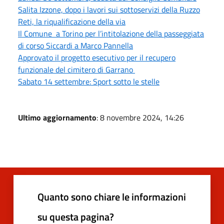
Salita Izzone, dopo i lavori sui sottoservizi della Ruzzo
Reti, la riqualificazione della via
Il Comune a Torino per l’intitolazione della passeggiata
di corso Siccardi a Marco Pannella
Approvato il progetto esecutivo per il recupero
funzionale del cimitero di Garrano
Sabato 14 settembre: Sport sotto le stelle
Ultimo aggiornamento
: 8 novembre 2024, 14:26
Quanto sono chiare le informazioni
su questa pagina?