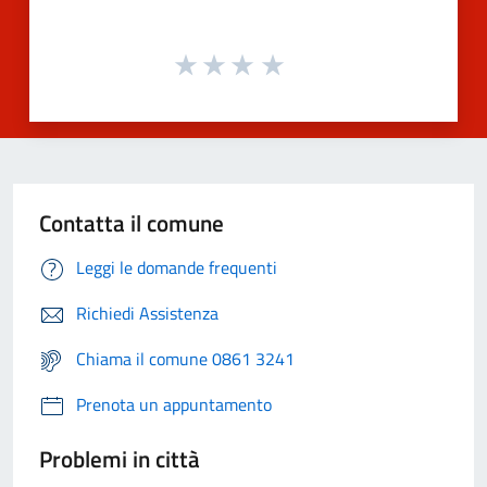
Contatta il comune
Leggi le domande frequenti
Richiedi Assistenza
Chiama il comune 0861 3241
Prenota un appuntamento
Problemi in città