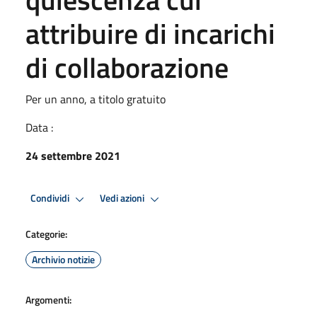
attribuire di incarichi
di collaborazione
Per un anno, a titolo gratuito
Data :
24 settembre 2021
Condividi
Vedi azioni
Categorie:
Archivio notizie
Argomenti: