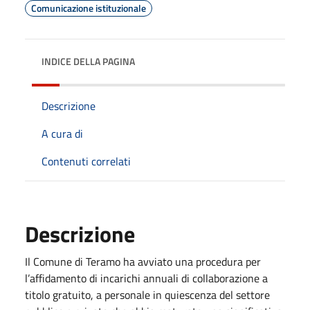
Comunicazione istituzionale
INDICE DELLA PAGINA
Descrizione
A cura di
Contenuti correlati
Descrizione
Il Comune di Teramo ha avviato una procedura per
l’affidamento di incarichi annuali di collaborazione a
titolo gratuito, a personale in quiescenza del settore