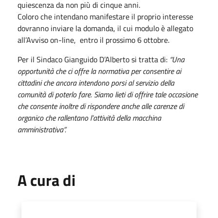
quiescenza da non più di cinque anni.
Coloro che intendano manifestare il proprio interesse
dovranno inviare la domanda, il cui modulo è allegato
all’Avviso on-line, entro il prossimo 6 ottobre.
Per il Sindaco Gianguido D’Alberto si tratta di:
“Una
opportunità che ci offre la normativa per consentire ai
cittadini che ancora intendono porsi al servizio della
comunità di poterlo fare. Siamo lieti di offrire tale occasione
che consente inoltre di rispondere anche alle carenze di
organico che rallentano l’attività della macchina
amministrativa”.
A cura di