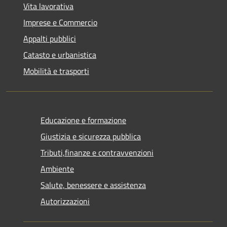
Vita lavorativa
Imprese e Commercio
Appalti pubblici
Catasto e urbanistica
Mobilità e trasporti
Educazione e formazione
Giustizia e sicurezza pubblica
Tributi,finanze e contravvenzioni
Ambiente
Salute, benessere e assistenza
Autorizzazioni