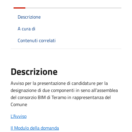
Descrizione
A cura di
Contenuti correlati
Descrizione
Avviso per la presentazione di candidature per la
designazione di due componenti in seno all’assemblea
del consorzio BIM di Teramo in rappresentanza del
Comune
L'Avviso
Il Modulo della domanda