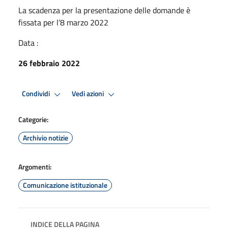
La scadenza per la presentazione delle domande è
fissata per l’8 marzo 2022
Data :
26 febbraio 2022
Condividi
Vedi azioni
Categorie:
Archivio notizie
Argomenti:
Comunicazione istituzionale
INDICE DELLA PAGINA