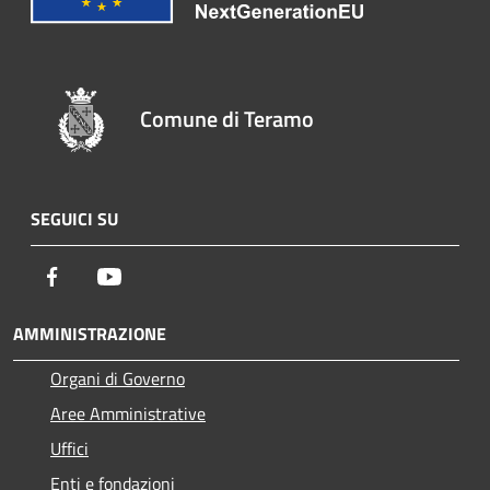
Comune di Teramo
SEGUICI SU
Facebook
Youtube
AMMINISTRAZIONE
Organi di Governo
Aree Amministrative
Uffici
Enti e fondazioni