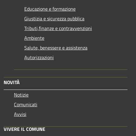
Educazione e formazione
Giustizia e sicurezza pubblica
Tributi,finanze e contravvenzioni
Ambiente
Salute, benessere e assistenza
Autorizzazioni
NOVITÀ
Notizie
Comunicati
Avvisi
VIVERE IL COMUNE