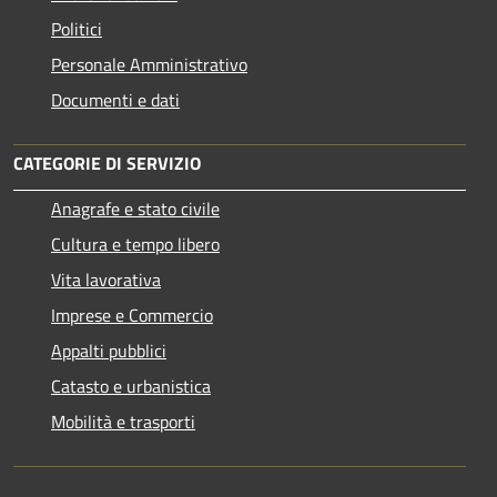
Politici
Personale Amministrativo
Documenti e dati
CATEGORIE DI SERVIZIO
Anagrafe e stato civile
Cultura e tempo libero
Vita lavorativa
Imprese e Commercio
Appalti pubblici
Catasto e urbanistica
Mobilità e trasporti