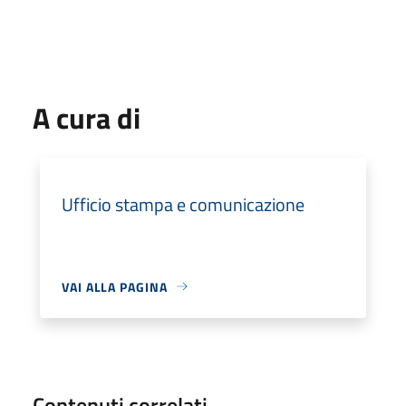
A cura di
Ufficio stampa e comunicazione
VAI ALLA PAGINA
Contenuti correlati