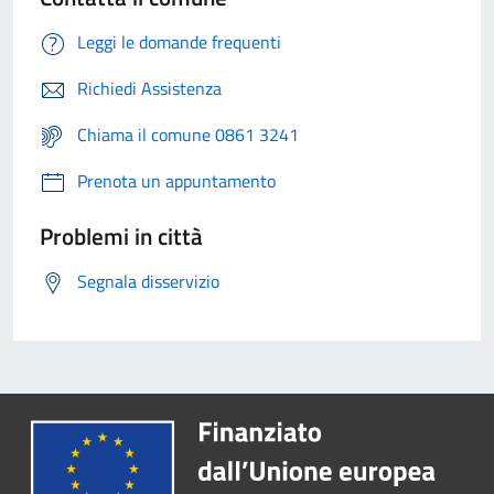
Leggi le domande frequenti
Richiedi Assistenza
Chiama il comune 0861 3241
Prenota un appuntamento
Problemi in città
Segnala disservizio