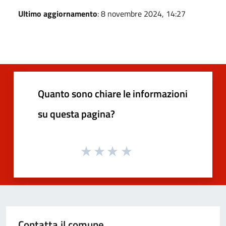
Ultimo aggiornamento
: 8 novembre 2024, 14:27
Quanto sono chiare le informazioni
su questa pagina?
Contatta il comune