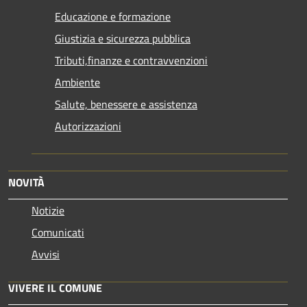
Educazione e formazione
Giustizia e sicurezza pubblica
Tributi,finanze e contravvenzioni
Ambiente
Salute, benessere e assistenza
Autorizzazioni
NOVITÀ
Notizie
Comunicati
Avvisi
VIVERE IL COMUNE