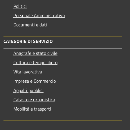
Politici
Personale Amministrativo
Documenti e dati
CATEGORIE DI SERVIZIO
Anagrafe e stato civile
Cultura e tempo libero
Vita lavorativa
Imprese e Commercio
Appalti pubblici
Catasto e urbanistica
Mobilità e trasporti