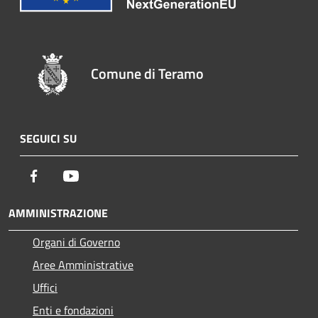
Comune di Teramo
SEGUICI SU
Facebook
Youtube
AMMINISTRAZIONE
Organi di Governo
Aree Amministrative
Uffici
Enti e fondazioni