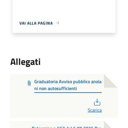
VAI ALLA PAGINA
Allegati
Graduatoria Avviso pubblico anzia
ni non autosufficienti
PDF
Scarica