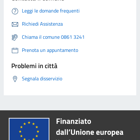
Leggi le domande frequenti
Richiedi Assistenza
Chiama il comune 0861 3241
Prenota un appuntamento
Problemi in città
Segnala disservizio