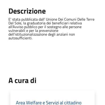
Descrizione
E' stata pubblicata dall' Unione Dei Comuni Delle Terre
Del Sole, la graduatoria dei beneficiari relativa
all'Avviso pubblico per il sostegno alle persone
vulnerabili e per la prevenzione
dell’istituzionalizzazione degli anziani non
autosufficienti.
A cura di
Area Welfare e Servizi al cittadino