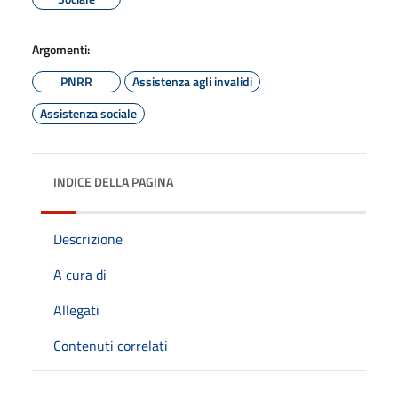
Argomenti:
PNRR
Assistenza agli invalidi
Assistenza sociale
INDICE DELLA PAGINA
Descrizione
A cura di
Allegati
Contenuti correlati