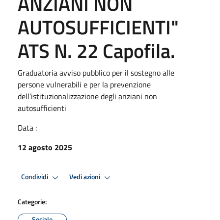
ANZIANI NON
AUTOSUFFICIENTI"
ATS N. 22 Capofila.
Graduatoria avviso pubblico per il sostegno alle
persone vulnerabili e per la prevenzione
dell’istituzionalizzazione degli anziani non
autosufficienti
Data :
12 agosto 2025
Condividi
Vedi azioni
Categorie:
Sociale