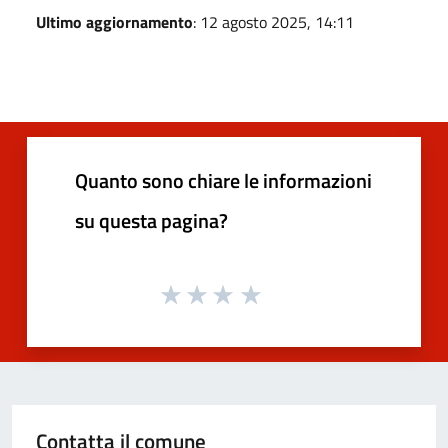
Ultimo aggiornamento
: 12 agosto 2025, 14:11
Quanto sono chiare le informazioni
su questa pagina?
Contatta il comune