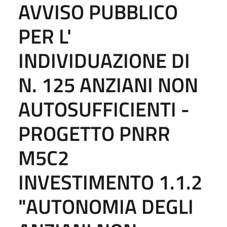
AVVISO PUBBLICO
PER L'
INDIVIDUAZIONE DI
N. 125 ANZIANI NON
AUTOSUFFICIENTI -
PROGETTO PNRR
M5C2
INVESTIMENTO 1.1.2
"AUTONOMIA DEGLI