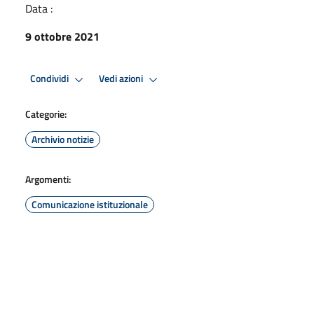
Data :
9 ottobre 2021
Condividi
Vedi azioni
Categorie:
Archivio notizie
Argomenti:
Comunicazione istituzionale