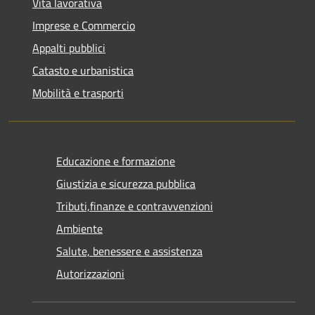
Vita lavorativa
Imprese e Commercio
Appalti pubblici
Catasto e urbanistica
Mobilità e trasporti
Educazione e formazione
Giustizia e sicurezza pubblica
Tributi,finanze e contravvenzioni
Ambiente
Salute, benessere e assistenza
Autorizzazioni