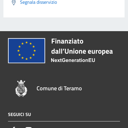
Segnala disservizio
Comune di Teramo
SEGUICI SU