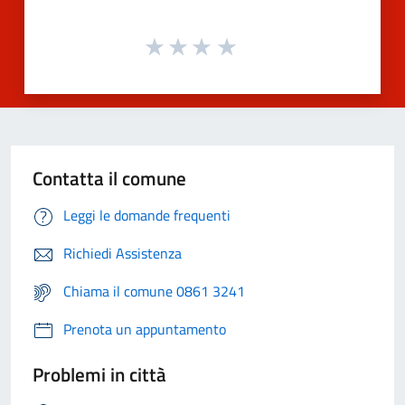
Contatta il comune
Leggi le domande frequenti
Richiedi Assistenza
Chiama il comune 0861 3241
Prenota un appuntamento
Problemi in città