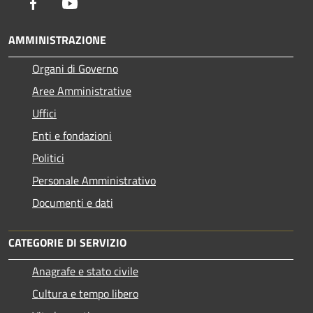
Facebook
Youtube
AMMINISTRAZIONE
Organi di Governo
Aree Amministrative
Uffici
Enti e fondazioni
Politici
Personale Amministrativo
Documenti e dati
CATEGORIE DI SERVIZIO
Anagrafe e stato civile
Cultura e tempo libero