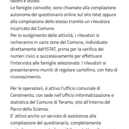
lavoro e studio.
Le famiglie coinvolte, sono chiamate alla compilazione
autonoma del questionario online sul sito Istat oppure
alla compilazione dello stesso tramite un rilevatore
incaricato dal Comune.
Per lo svolgimento delle attività, i rilevatori si
recheranno in varie zone del Comune, individuate
direttamente dall'ISTAT, prima per la verifica dei
numeri civici e successivamente per effettuare
l'intervista alle famiglie selezionate. I rilevatori si
presenteranno muniti di regolare cartellino, con foto di
riconoscimento.
Per le operazioni, è attivo l'ufficio comunale di
Censimento, con sede nell’ufficio informatizzazione e
statistica del Comune di Teramo, sito all'interno del
Parco della Scienza.
E’ attivo anche un servizio di assistenza alla
compilazione del questionario, completamente