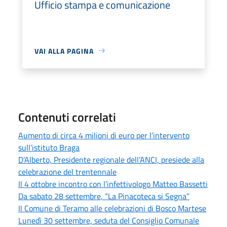
Ufficio stampa e comunicazione
VAI ALLA PAGINA
Contenuti correlati
Aumento di circa 4 milioni di euro per l’intervento
sull’istituto Braga
D’Alberto, Presidente regionale dell’ANCI, presiede alla
celebrazione del trentennale
Il 4 ottobre incontro con l’infettivologo Matteo Bassetti
Da sabato 28 settembre, “La Pinacoteca si Segna”
Il Comune di Teramo alle celebrazioni di Bosco Martese
Lunedì 30 settembre, seduta del Consiglio Comunale