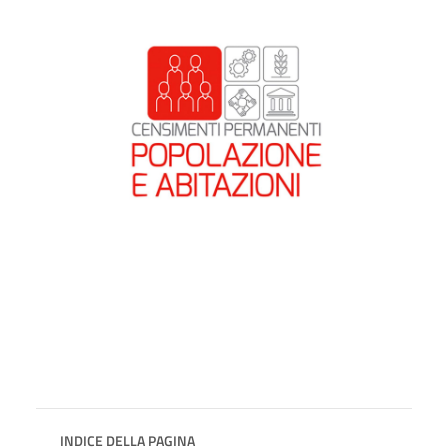
INDICE DELLA PAGINA