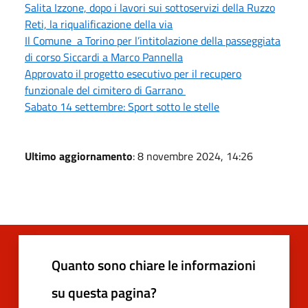
Salita Izzone, dopo i lavori sui sottoservizi della Ruzzo
Reti, la riqualificazione della via
Il Comune a Torino per l’intitolazione della passeggiata
di corso Siccardi a Marco Pannella
Approvato il progetto esecutivo per il recupero
funzionale del cimitero di Garrano
Sabato 14 settembre: Sport sotto le stelle
Ultimo aggiornamento
: 8 novembre 2024, 14:26
Quanto sono chiare le informazioni
su questa pagina?