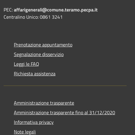
PEC:
affarigenerali@comune.teramo.pecpa.it
Centralino Unico: 0861 3241
Prenotazione appuntamento
Segnalazione disservizio
Leggi le FAQ
Richiesta assistenza
Amministrazione trasparente
Amministrazione trasparente fino al 31/12/2020
Informativa privacy
Note legali