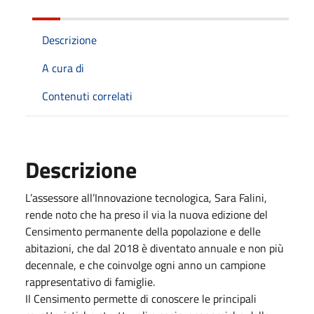
Descrizione
A cura di
Contenuti correlati
Descrizione
L’assessore all’Innovazione tecnologica, Sara Falini,
rende noto che ha preso il via la nuova edizione del
Censimento permanente della popolazione e delle
abitazioni, che dal 2018 è diventato annuale e non più
decennale, e che coinvolge ogni anno un campione
rappresentativo di famiglie.
Il Censimento permette di conoscere le principali