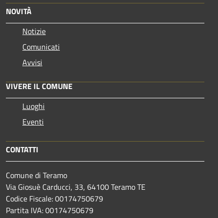
NOVITÀ
Notizie
Comunicati
Avvisi
VIVERE IL COMUNE
Luoghi
Eventi
CONTATTI
Comune di Teramo
Via Giosuè Carducci, 33, 64100 Teramo TE
Codice Fiscale: 00174750679
Partita IVA: 00174750679