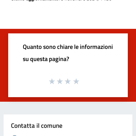
Quanto sono chiare le informazioni
su questa pagina?
Contatta il comune