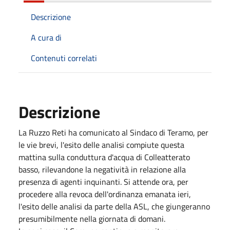
Descrizione
A cura di
Contenuti correlati
Descrizione
La Ruzzo Reti ha comunicato al Sindaco di Teramo, per
le vie brevi, l'esito delle analisi compiute questa
mattina sulla conduttura d'acqua di Colleatterato
basso, rilevandone la negatività in relazione alla
presenza di agenti inquinanti. Si attende ora, per
procedere alla revoca dell'ordinanza emanata ieri,
l'esito delle analisi da parte della ASL, che giungeranno
presumibilmente nella giornata di domani.