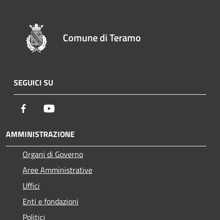
Comune di Teramo
SEGUICI SU
Facebook
Youtube
AMMINISTRAZIONE
Organi di Governo
Aree Amministrative
Uffici
Enti e fondazioni
Politici