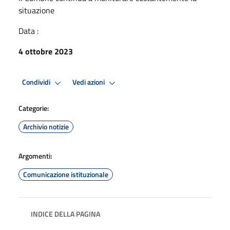
situazione
Data :
4 ottobre 2023
Condividi
Vedi azioni
Categorie:
Archivio notizie
Argomenti:
Comunicazione istituzionale
INDICE DELLA PAGINA