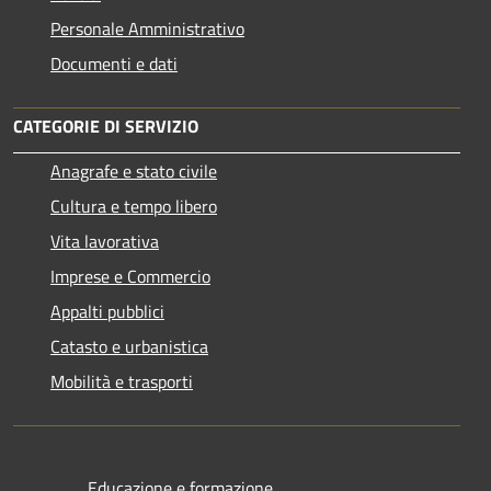
Personale Amministrativo
Documenti e dati
CATEGORIE DI SERVIZIO
Anagrafe e stato civile
Cultura e tempo libero
Vita lavorativa
Imprese e Commercio
Appalti pubblici
Catasto e urbanistica
Mobilità e trasporti
Educazione e formazione