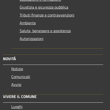
Giustizia e sicurezza pubblica
Tributi,finanze e contravvenzioni
Ambiente
Salute, benessere e assistenza
Autorizzazioni
NOVITÀ
Notizie
Comunicati
Avvisi
VIVERE IL COMUNE
Luoghi