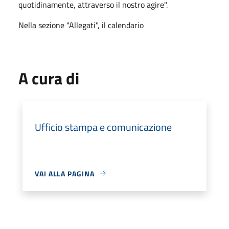
quotidinamente, attraverso il nostro agire".
Nella sezione "Allegati", il calendario
A cura di
Ufficio stampa e comunicazione
VAI ALLA PAGINA