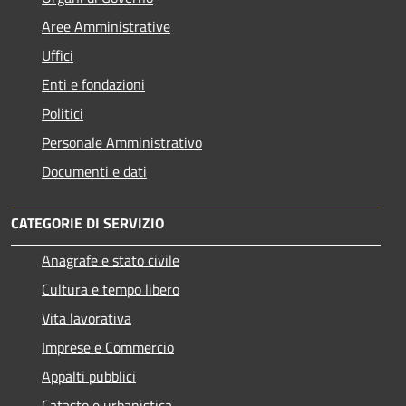
Aree Amministrative
Uffici
Enti e fondazioni
Politici
Personale Amministrativo
Documenti e dati
CATEGORIE DI SERVIZIO
Anagrafe e stato civile
Cultura e tempo libero
Vita lavorativa
Imprese e Commercio
Appalti pubblici
Catasto e urbanistica