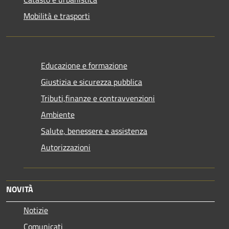
Mobilità e trasporti
Educazione e formazione
Giustizia e sicurezza pubblica
Tributi,finanze e contravvenzioni
Ambiente
Salute, benessere e assistenza
Autorizzazioni
NOVITÀ
Notizie
Comunicati