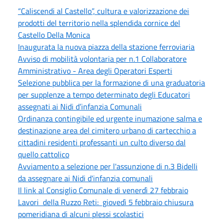
“Caliscendi al Castello”, cultura e valorizzazione dei
prodotti del territorio nella splendida cornice del
Castello Della Monica
Inaugurata la nuova piazza della stazione ferroviaria
Avviso di mobilità volontaria per n.1 Collaboratore
Amministrativo - Area degli Operatori Esperti
Selezione pubblica per la formazione di una graduatoria
per supplenze a tempo determinato degli Educatori
assegnati ai Nidi d’infanzia Comunali
Ordinanza contingibile ed urgente inumazione salma e
destinazione area del cimitero urbano di cartecchio a
cittadini residenti professanti un culto diverso dal
quello cattolico
Avviamento a selezione per l'assunzione di n.3 Bidelli
da assegnare ai Nidi d'infanzia comunali
Il link al Consiglio Comunale di venerdì 27 febbraio
Lavori della Ruzzo Reti: giovedì 5 febbraio chiusura
pomeridiana di alcuni plessi scolastici