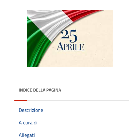
INDICE DELLA PAGINA
Descrizione
A cura di
Allegati