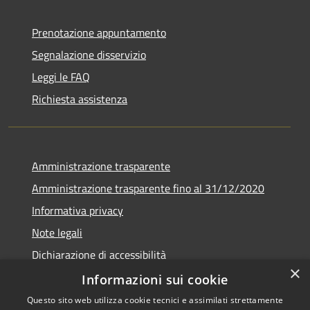
Prenotazione appuntamento
Segnalazione disservizio
Leggi le FAQ
Richiesta assistenza
Amministrazione trasparente
Amministrazione trasparente fino al 31/12/2020
Informativa privacy
Note legali
Dichiarazione di accessibilità
×
Informazioni sui cookie
Questo sito web utilizza cookie tecnici e assimilati strettamente