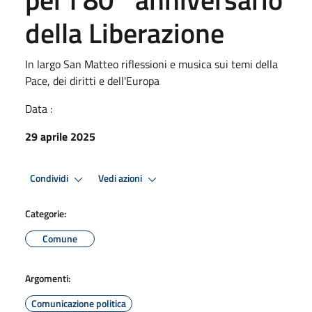
della Liberazione
In largo San Matteo riflessioni e musica sui temi della
Pace, dei diritti e dell'Europa
Data :
29 aprile 2025
Condividi
Vedi azioni
Categorie:
Comune
Argomenti:
Comunicazione politica