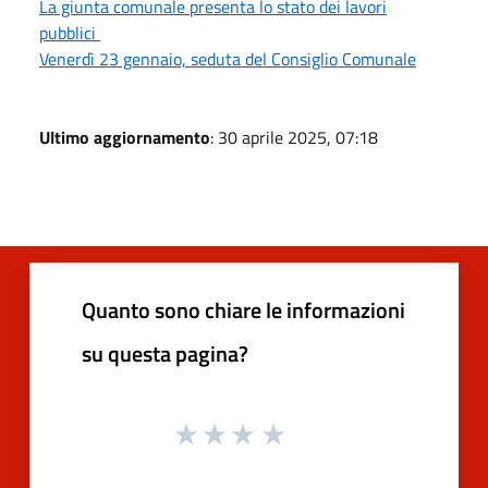
La giunta comunale presenta lo stato dei lavori
pubblici
Venerdì 23 gennaio, seduta del Consiglio Comunale
Ultimo aggiornamento
: 30 aprile 2025, 07:18
Quanto sono chiare le informazioni
su questa pagina?