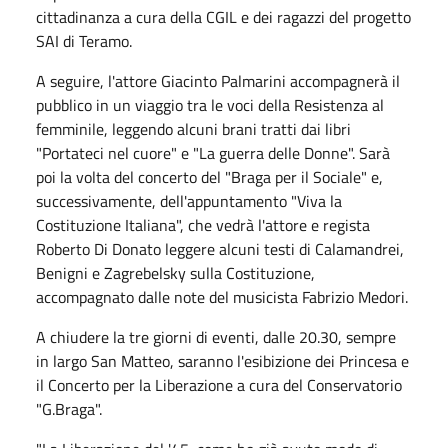
cittadinanza a cura della CGIL e dei ragazzi del progetto
SAI di Teramo.
A seguire, l'attore Giacinto Palmarini accompagnerà il
pubblico in un viaggio tra le voci della Resistenza al
femminile, leggendo alcuni brani tratti dai libri
"Portateci nel cuore" e "La guerra delle Donne". Sarà
poi la volta del concerto del "Braga per il Sociale" e,
successivamente, dell'appuntamento "Viva la
Costituzione Italiana", che vedrà l'attore e regista
Roberto Di Donato leggere alcuni testi di Calamandrei,
Benigni e Zagrebelsky sulla Costituzione,
accompagnato dalle note del musicista Fabrizio Medori.
A chiudere la tre giorni di eventi, dalle 20.30, sempre
in largo San Matteo, saranno l'esibizione dei Princesa e
il Concerto per la Liberazione a cura del Conservatorio
"G.Braga".