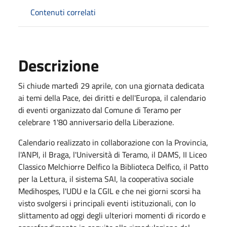
Contenuti correlati
Descrizione
Si chiude martedì 29 aprile, con una giornata dedicata
ai temi della Pace, dei diritti e dell'Europa, il calendario
di eventi organizzato dal Comune di Teramo per
celebrare 1'80 anniversario della Liberazione.
Calendario realizzato in collaborazione con la Provincia,
l'ANPI, il Braga, l'Università di Teramo, il DAMS, II Liceo
Classico Melchiorre Delfico la Biblioteca Delfico, il Patto
per la Lettura, il sistema SAI, la cooperativa sociale
Medihospes, l'UDU e la CGIL e che nei giorni scorsi ha
visto svolgersi i principali eventi istituzionali, con lo
slittamento ad oggi degli ulteriori momenti di ricordo e