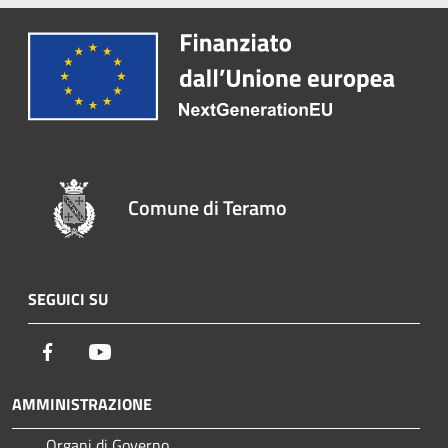
Comune di Teramo
SEGUICI SU
Facebook
Youtube
AMMINISTRAZIONE
Organi di Governo