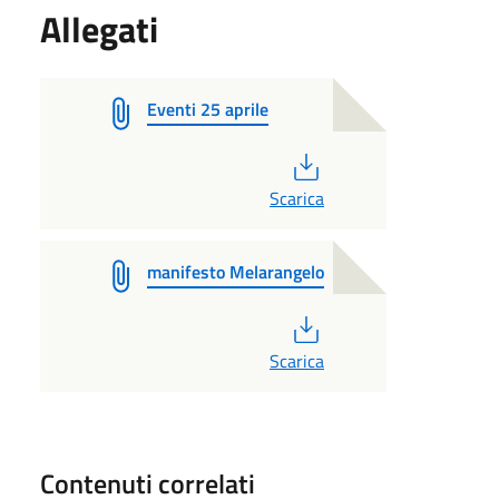
Allegati
Eventi 25 aprile
PDF
Scarica
manifesto Melarangelo
PDF
Scarica
Contenuti correlati