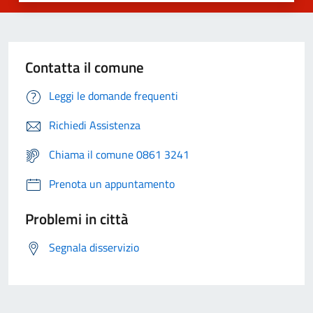
Contatta il comune
Leggi le domande frequenti
Richiedi Assistenza
Chiama il comune 0861 3241
Prenota un appuntamento
Problemi in città
Segnala disservizio