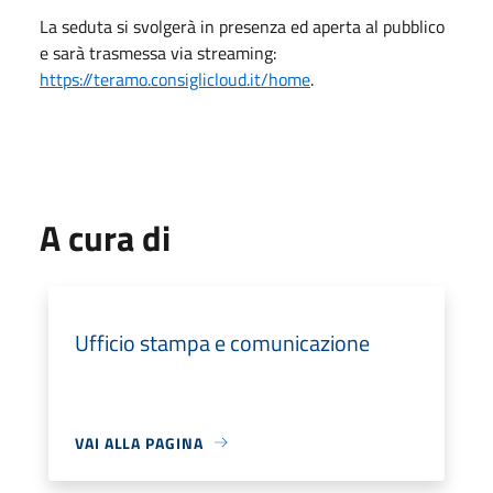
La seduta si svolgerà in presenza ed aperta al pubblico
e sarà trasmessa via streaming:
https://teramo.consiglicloud.it/home
.
A cura di
Ufficio stampa e comunicazione
VAI ALLA PAGINA