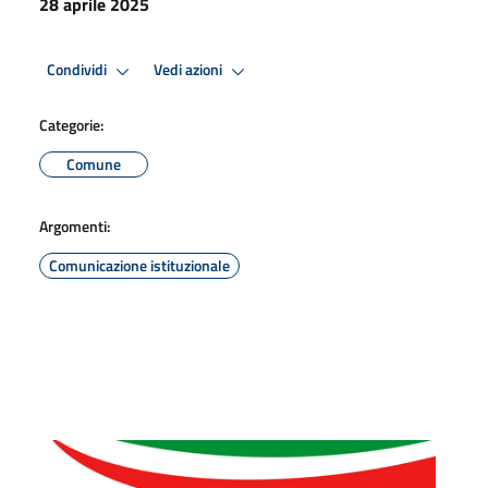
28 aprile 2025
Condividi
Vedi azioni
Categorie:
Comune
Argomenti:
Comunicazione istituzionale