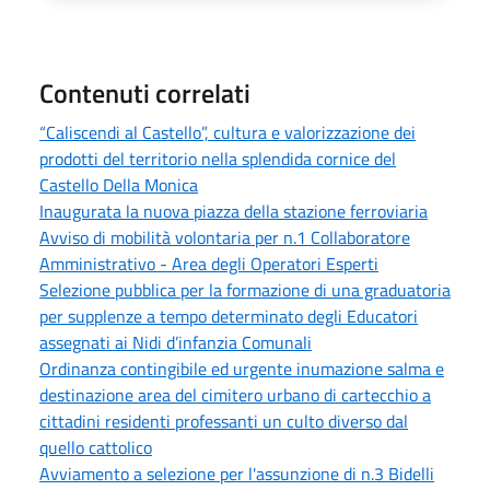
Contenuti correlati
“Caliscendi al Castello”, cultura e valorizzazione dei
prodotti del territorio nella splendida cornice del
Castello Della Monica
Inaugurata la nuova piazza della stazione ferroviaria
Avviso di mobilità volontaria per n.1 Collaboratore
Amministrativo - Area degli Operatori Esperti
Selezione pubblica per la formazione di una graduatoria
per supplenze a tempo determinato degli Educatori
assegnati ai Nidi d’infanzia Comunali
Ordinanza contingibile ed urgente inumazione salma e
destinazione area del cimitero urbano di cartecchio a
cittadini residenti professanti un culto diverso dal
quello cattolico
Avviamento a selezione per l'assunzione di n.3 Bidelli