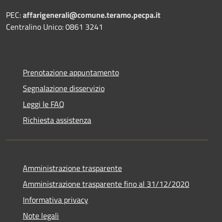
PEC:
affarigenerali@comune.teramo.pecpa.it
Centralino Unico: 0861 3241
Prenotazione appuntamento
Segnalazione disservizio
Leggi le FAQ
Richiesta assistenza
Amministrazione trasparente
Amministrazione trasparente fino al 31/12/2020
Informativa privacy
Note legali