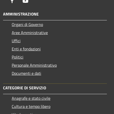
Facebook
Youtube
AMMINISTRAZIONE
Organi di Governo
Aree Amministrative
Uffici
Enti e fondazioni
Politici
Personale Amministrativo
Documenti e dati
CATEGORIE DI SERVIZIO
Anagrafe e stato civile
Cultura e tempo libero