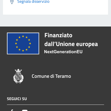
Segnala disservizio
Comune di Teramo
SEGUICI SU