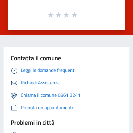
Contatta il comune
Leggi le domande frequenti
Richiedi Assistenza
Chiama il comune 0861 3241
Prenota un appuntamento
Problemi in città