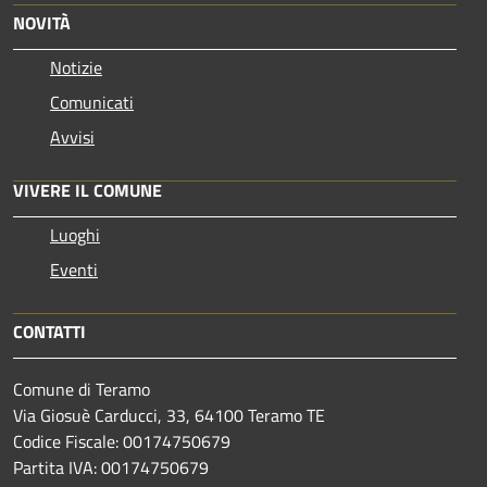
NOVITÀ
Notizie
Comunicati
Avvisi
VIVERE IL COMUNE
Luoghi
Eventi
CONTATTI
Comune di Teramo
Via Giosuè Carducci, 33, 64100 Teramo TE
Codice Fiscale: 00174750679
Partita IVA: 00174750679