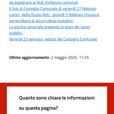
da assegnare ai Nidi d'infanzia comunali
Il link al Consiglio Comunale di venerdì 27 febbraio
Lavori della Ruzzo Reti: giovedì 5 febbraio chiusura
pomeridiana di alcuni plessi scolastici
La giunta comunale presenta lo stato dei lavori
pubblici
Venerdì 23 gennaio, seduta del Consiglio Comunale
Ultimo aggiornamento
: 2 maggio 2025, 11:25
Quanto sono chiare le informazioni
su questa pagina?