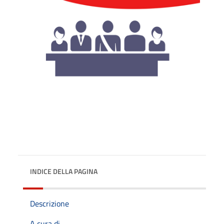
INDICE DELLA PAGINA
Descrizione
A cura di