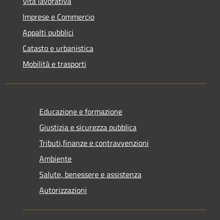
Vita lavorativa
Imprese e Commercio
Appalti pubblici
Catasto e urbanistica
Mobilità e trasporti
Educazione e formazione
Giustizia e sicurezza pubblica
Tributi,finanze e contravvenzioni
Ambiente
Salute, benessere e assistenza
Autorizzazioni