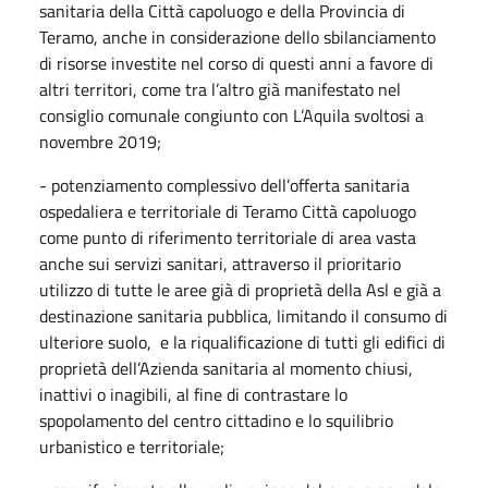
sanitaria della Città capoluogo e della Provincia di
Teramo, anche in considerazione dello sbilanciamento
di risorse investite nel corso di questi anni a favore di
altri territori, come tra l’altro già manifestato nel
consiglio comunale congiunto con L’Aquila svoltosi a
novembre 2019;
- potenziamento complessivo dell’offerta sanitaria
ospedaliera e territoriale di Teramo Città capoluogo
come punto di riferimento territoriale di area vasta
anche sui servizi sanitari, attraverso il prioritario
utilizzo di tutte le aree già di proprietà della Asl e già a
destinazione sanitaria pubblica, limitando il consumo di
ulteriore suolo, e la riqualificazione di tutti gli edifici di
proprietà dell’Azienda sanitaria al momento chiusi,
inattivi o inagibili, al fine di contrastare lo
spopolamento del centro cittadino e lo squilibrio
urbanistico e territoriale;