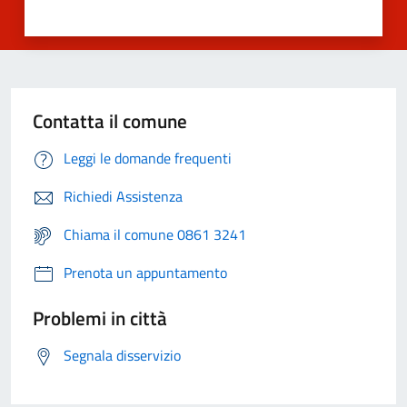
Contatta il comune
Leggi le domande frequenti
Richiedi Assistenza
Chiama il comune 0861 3241
Prenota un appuntamento
Problemi in città
Segnala disservizio