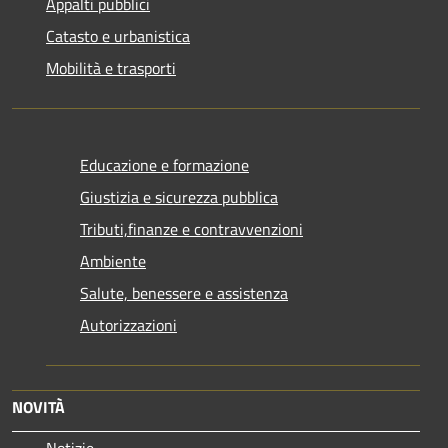
Appalti pubblici
Catasto e urbanistica
Mobilità e trasporti
Educazione e formazione
Giustizia e sicurezza pubblica
Tributi,finanze e contravvenzioni
Ambiente
Salute, benessere e assistenza
Autorizzazioni
NOVITÀ
Notizie