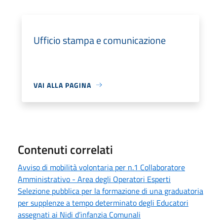
Ufficio stampa e comunicazione
VAI ALLA PAGINA
Contenuti correlati
Avviso di mobilità volontaria per n.1 Collaboratore
Amministrativo - Area degli Operatori Esperti
Selezione pubblica per la formazione di una graduatoria
per supplenze a tempo determinato degli Educatori
assegnati ai Nidi d’infanzia Comunali