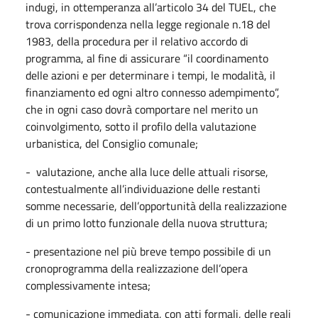
indugi, in ottemperanza all’articolo 34 del TUEL, che
trova corrispondenza nella legge regionale n.18 del
1983, della procedura per il relativo accordo di
programma, al fine di assicurare “il coordinamento
delle azioni e per determinare i tempi, le modalità, il
finanziamento ed ogni altro connesso adempimento”,
che in ogni caso dovrà comportare nel merito un
coinvolgimento, sotto il profilo della valutazione
urbanistica, del Consiglio comunale;
- valutazione, anche alla luce delle attuali risorse,
contestualmente all’individuazione delle restanti
somme necessarie, dell’opportunità della realizzazione
di un primo lotto funzionale della nuova struttura;
- presentazione nel più breve tempo possibile di un
cronoprogramma della realizzazione dell’opera
complessivamente intesa;
- comunicazione immediata, con atti formali, delle reali