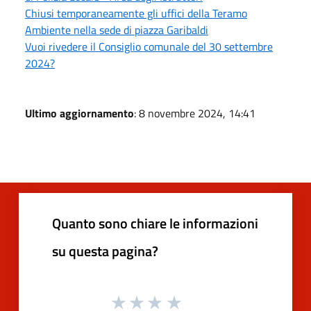
Chiusi temporaneamente gli uffici della Teramo
Ambiente nella sede di piazza Garibaldi
Vuoi rivedere il Consiglio comunale del 30 settembre
2024?
Ultimo aggiornamento
: 8 novembre 2024, 14:41
Quanto sono chiare le informazioni
su questa pagina?