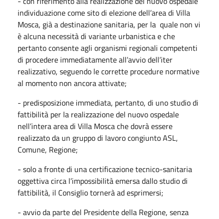
- con riferimento alla realizzazione del nuovo ospedale
individuazione come sito di elezione dell’area di Villa
Mosca, già a destinazione sanitaria, per la quale non vi
è alcuna necessità di variante urbanistica e che
pertanto consente agli organismi regionali competenti
di procedere immediatamente all’avvio dell’iter
realizzativo, seguendo le corrette procedure normative
al momento non ancora attivate;
- predisposizione immediata, pertanto, di uno studio di
fattibilità per la realizzazione del nuovo ospedale
nell’intera area di Villa Mosca che dovrà essere
realizzato da un gruppo di lavoro congiunto ASL,
Comune, Regione;
- solo a fronte di una certificazione tecnico-sanitaria
oggettiva circa l’impossibilità emersa dallo studio di
fattibilità, il Consiglio tornerà ad esprimersi;
- avvio da parte del Presidente della Regione, senza