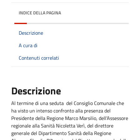
INDICE DELLA PAGINA
Descrizione
A cura di
Contenuti correlati
Descrizione
Al termine di una seduta del Consiglio Comunale che
ha visto un intenso confronto alla presenza del
Presidente della Regione Marco Marsilio, dell’Assessore
regionale alla Sanità Nicoletta Verì, del direttore
generale del Dipartimento Sanità della Regione