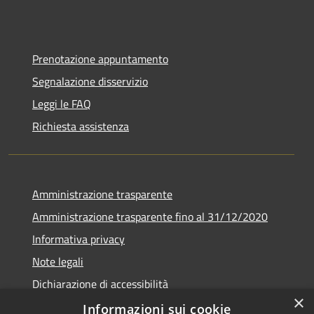
Prenotazione appuntamento
Segnalazione disservizio
Leggi le FAQ
Richiesta assistenza
Amministrazione trasparente
Amministrazione trasparente fino al 31/12/2020
Informativa privacy
Note legali
Dichiarazione di accessibilità
×
Informazioni sui cookie