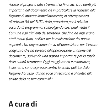
ricorso ai project o altri strumenti di finanza. Tra i punti più
importanti del documento c’è in particolare la richiesta alla
Regione di attivare immediatamente, in ottemperanza
all’articolo 34 del TUEL, della procedura per il relativo
accordo di programma, coinvolgendo così finalmente il
Comune e gli altri enti del territorio, che fino ad oggi erano
stati tenuti fuori, nell’iter per la realizzazione del nuovo
ospedale. Un ringraziamento va all’opposizione per il lavoro
congiunto che ha portato all’approvazione unanime del
documento, scrivendo una pagina importante per la tutela
della sanità teramana. Oggi maggioranza e minoranza,
insieme, si sono espresse contro la scelta politica della
Regione Abruzzo, dando voce al territorio e al diritto alla
salute della nostra comunità”.
A cura di