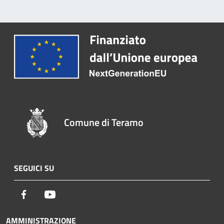
Comune di Teramo
SEGUICI SU
Facebook
Youtube
AMMINISTRAZIONE