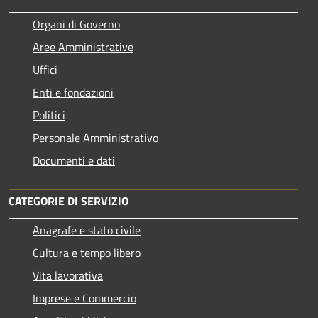
Organi di Governo
Aree Amministrative
Uffici
Enti e fondazioni
Politici
Personale Amministrativo
Documenti e dati
CATEGORIE DI SERVIZIO
Anagrafe e stato civile
Cultura e tempo libero
Vita lavorativa
Imprese e Commercio