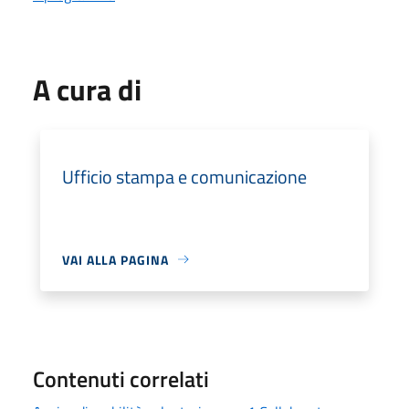
A cura di
Ufficio stampa e comunicazione
VAI ALLA PAGINA
Contenuti correlati