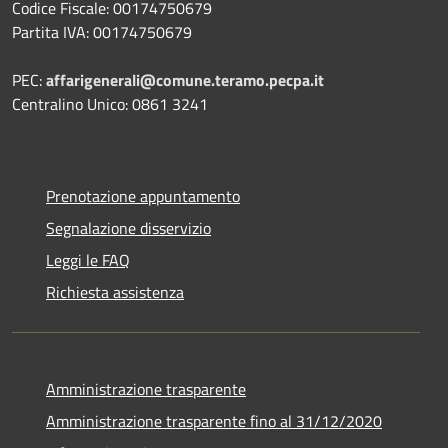
Codice Fiscale: 00174750679
Partita IVA: 00174750679
PEC:
affarigenerali@comune.teramo.pecpa.it
Centralino Unico: 0861 3241
Prenotazione appuntamento
Segnalazione disservizio
Leggi le FAQ
Richiesta assistenza
Amministrazione trasparente
Amministrazione trasparente fino al 31/12/2020