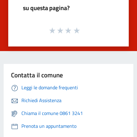
su questa pagina?
Contatta il comune
Leggi le domande frequenti
Richiedi Assistenza
Chiama il comune 0861 3241
Prenota un appuntamento