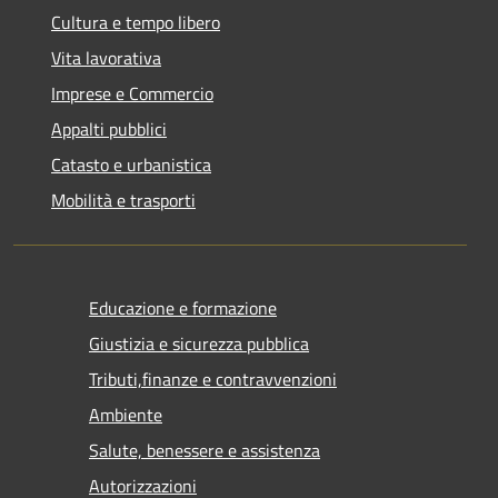
Cultura e tempo libero
Vita lavorativa
Imprese e Commercio
Appalti pubblici
Catasto e urbanistica
Mobilità e trasporti
Educazione e formazione
Giustizia e sicurezza pubblica
Tributi,finanze e contravvenzioni
Ambiente
Salute, benessere e assistenza
Autorizzazioni