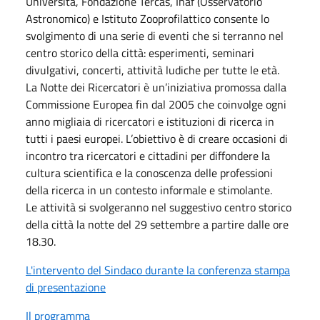
Università, Fondazione Tercas, Inaf (Osservatorio
Astronomico) e Istituto Zooprofilattico consente lo
svolgimento di una serie di eventi che si terranno nel
centro storico della città: esperimenti, seminari
divulgativi, concerti, attività ludiche per tutte le età.
La Notte dei Ricercatori è un’iniziativa promossa dalla
Commissione Europea fin dal 2005 che coinvolge ogni
anno migliaia di ricercatori e istituzioni di ricerca in
tutti i paesi europei. L’obiettivo è di creare occasioni di
incontro tra ricercatori e cittadini per diffondere la
cultura scientifica e la conoscenza delle professioni
della ricerca in un contesto informale e stimolante.
Le attività si svolgeranno nel suggestivo centro storico
della città la notte del 29 settembre a partire dalle ore
18.30.
L'intervento del Sindaco durante la conferenza stampa
di presentazione
Il programma