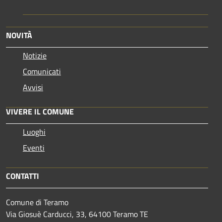
NOVITÀ
Notizie
Comunicati
Avvisi
VIVERE IL COMUNE
Luoghi
Eventi
CONTATTI
Comune di Teramo
Via Giosuè Carducci, 33, 64100 Teramo TE