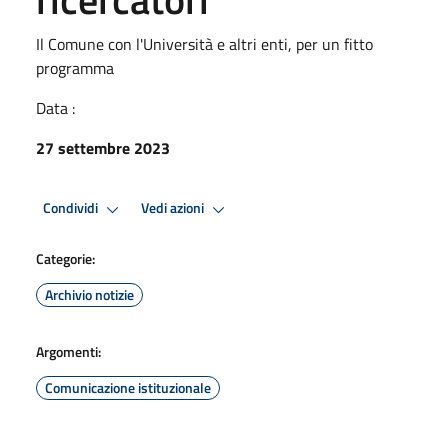
Il Comune con l'Università e altri enti, per un fitto
programma
Data :
27 settembre 2023
Condividi
Vedi azioni
Categorie:
Archivio notizie
Argomenti:
Comunicazione istituzionale