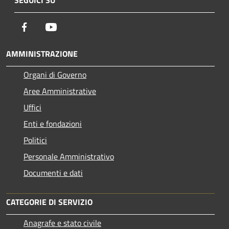
Facebook
Youtube
AMMINISTRAZIONE
Organi di Governo
Aree Amministrative
Uffici
Enti e fondazioni
Politici
Personale Amministrativo
Documenti e dati
CATEGORIE DI SERVIZIO
Anagrafe e stato civile