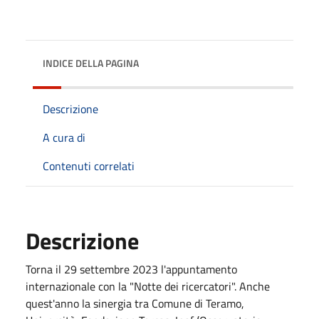
INDICE DELLA PAGINA
Descrizione
A cura di
Contenuti correlati
Descrizione
Torna il 29 settembre 2023 l'appuntamento
internazionale con la "Notte dei ricercatori". Anche
quest'anno la sinergia tra Comune di Teramo,