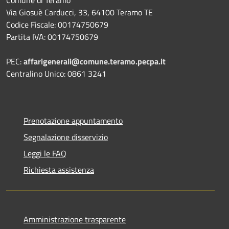
Via Giosuè Carducci, 33, 64100 Teramo TE
Codice Fiscale: 00174750679
Partita IVA: 00174750679
PEC:
affarigenerali@comune.teramo.pecpa.it
Centralino Unico: 0861 3241
Prenotazione appuntamento
Segnalazione disservizio
Leggi le FAQ
Richiesta assistenza
Amministrazione trasparente