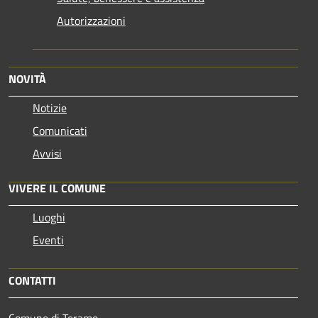
Autorizzazioni
NOVITÀ
Notizie
Comunicati
Avvisi
VIVERE IL COMUNE
Luoghi
Eventi
CONTATTI
Comune di Teramo