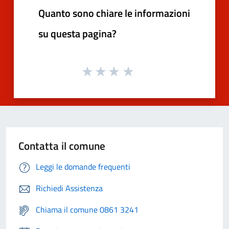
Quanto sono chiare le informazioni
su questa pagina?
Contatta il comune
Leggi le domande frequenti
Richiedi Assistenza
Chiama il comune 0861 3241