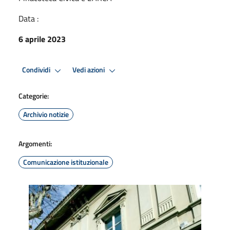
Data :
6 aprile 2023
Condividi
Vedi azioni
Categorie:
Archivio notizie
Argomenti:
Comunicazione istituzionale