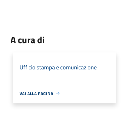
A cura di
Ufficio stampa e comunicazione
VAI ALLA PAGINA