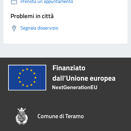
Prenota un appuntamento
Problemi in città
Segnala disservizio
Comune di Teramo