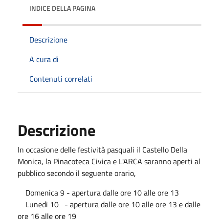
INDICE DELLA PAGINA
Descrizione
A cura di
Contenuti correlati
Descrizione
In occasione delle festività pasquali il Castello Della
Monica, la Pinacoteca Civica e L'ARCA saranno aperti al
pubblico secondo il seguente orario,
Domenica 9 - apertura dalle ore 10 alle ore 13
Lunedì 10 - apertura dalle ore 10 alle ore 13 e dalle
ore 16 alle ore 19