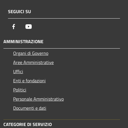
SEGUICI SU
Facebook
Youtube
AMMINISTRAZIONE
Organi di Governo
Aree Amministrative
Uffici
Enti e fondazioni
Politici
Personale Amministrativo
Documenti e dati
CATEGORIE DI SERVIZIO