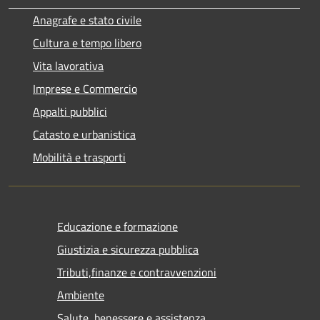
Anagrafe e stato civile
Cultura e tempo libero
Vita lavorativa
Imprese e Commercio
Appalti pubblici
Catasto e urbanistica
Mobilità e trasporti
Educazione e formazione
Giustizia e sicurezza pubblica
Tributi,finanze e contravvenzioni
Ambiente
Salute, benessere e assistenza