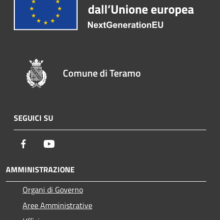
Comune di Teramo
SEGUICI SU
Facebook
Youtube
AMMINISTRAZIONE
Organi di Governo
Aree Amministrative