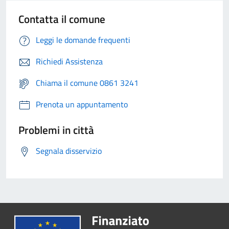
Contatta il comune
Leggi le domande frequenti
Richiedi Assistenza
Chiama il comune 0861 3241
Prenota un appuntamento
Problemi in città
Segnala disservizio