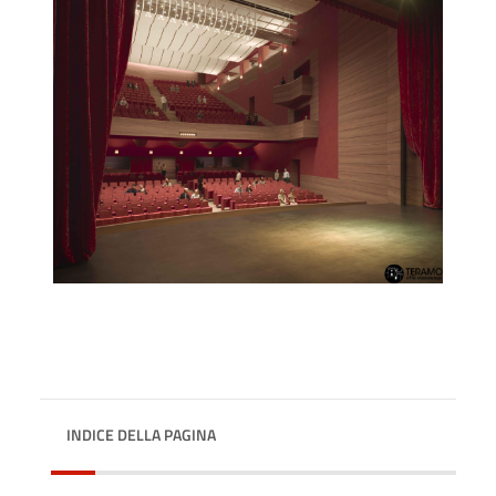
INDICE DELLA PAGINA