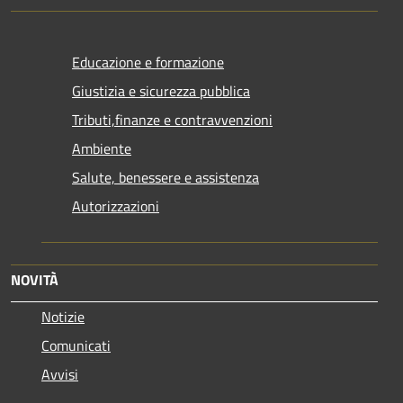
Educazione e formazione
Giustizia e sicurezza pubblica
Tributi,finanze e contravvenzioni
Ambiente
Salute, benessere e assistenza
Autorizzazioni
NOVITÀ
Notizie
Comunicati
Avvisi