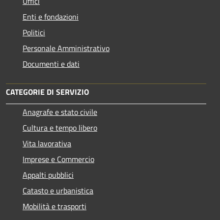
Uffici
Enti e fondazioni
Politici
Personale Amministrativo
Documenti e dati
CATEGORIE DI SERVIZIO
Anagrafe e stato civile
Cultura e tempo libero
Vita lavorativa
Imprese e Commercio
Appalti pubblici
Catasto e urbanistica
Mobilità e trasporti