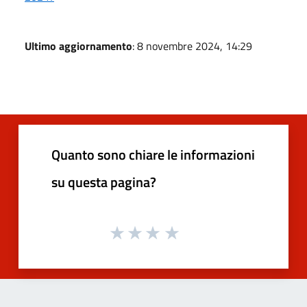
Ultimo aggiornamento
: 8 novembre 2024, 14:29
Quanto sono chiare le informazioni
su questa pagina?