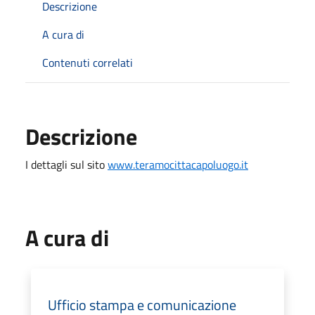
Descrizione
A cura di
Contenuti correlati
Descrizione
I dettagli sul sito
www.teramocittacapoluogo.it
A cura di
Ufficio stampa e comunicazione