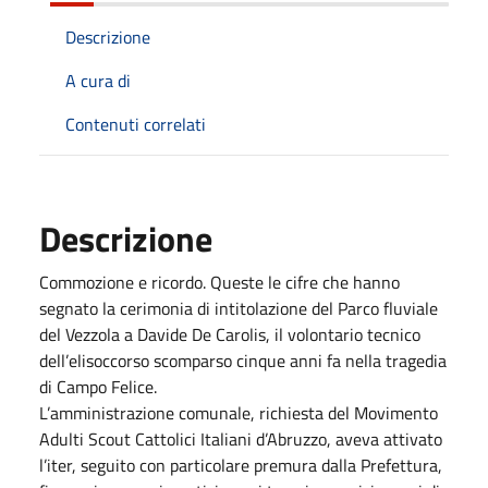
Descrizione
A cura di
Contenuti correlati
Descrizione
Commozione e ricordo. Queste le cifre che hanno
segnato la cerimonia di intitolazione del Parco fluviale
del Vezzola a Davide De Carolis, il volontario tecnico
dell’elisoccorso scomparso cinque anni fa nella tragedia
di Campo Felice.
L’amministrazione comunale, richiesta del Movimento
Adulti Scout Cattolici Italiani d’Abruzzo, aveva attivato
l’iter, seguito con particolare premura dalla Prefettura,