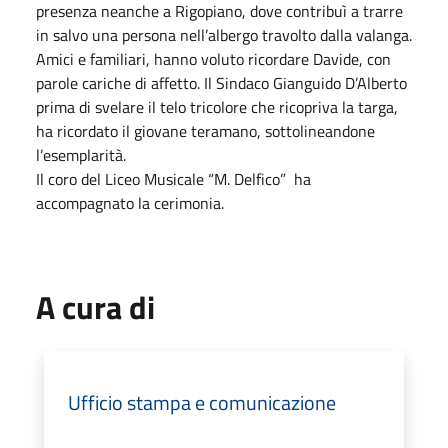
presenza neanche a Rigopiano, dove contribuì a trarre
in salvo una persona nell’albergo travolto dalla valanga.
Amici e familiari, hanno voluto ricordare Davide, con
parole cariche di affetto. Il Sindaco Gianguido D’Alberto
prima di svelare il telo tricolore che ricopriva la targa,
ha ricordato il giovane teramano, sottolineandone
l’esemplarità.
Il coro del Liceo Musicale “M. Delfico” ha
accompagnato la cerimonia.
A cura di
Ufficio stampa e comunicazione