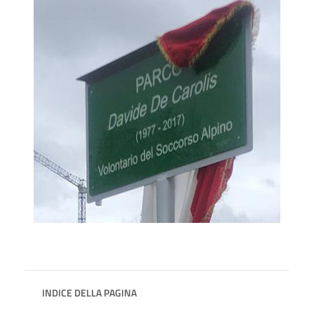
INDICE DELLA PAGINA