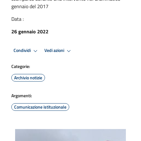
gennaio del 2017
Data :
26 gennaio 2022
Condividi
Vedi azioni
Categorie:
Archivio notizie
Argomenti:
Comunicazione istituzionale