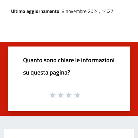
Ultimo aggiornamento
: 8 novembre 2024, 14:27
Quanto sono chiare le informazioni
su questa pagina?