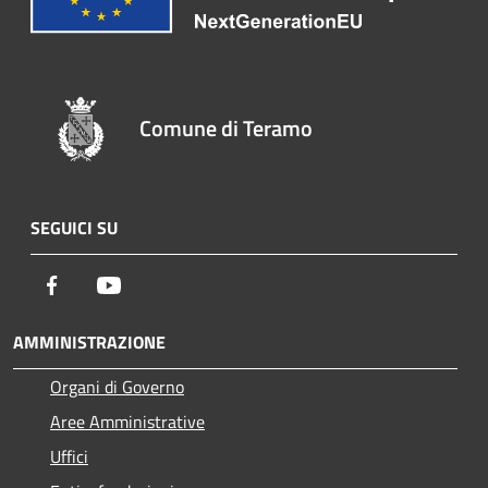
Comune di Teramo
SEGUICI SU
Facebook
Youtube
AMMINISTRAZIONE
Organi di Governo
Aree Amministrative
Uffici