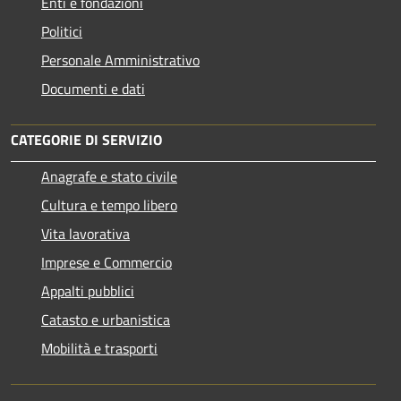
Enti e fondazioni
Politici
Personale Amministrativo
Documenti e dati
CATEGORIE DI SERVIZIO
Anagrafe e stato civile
Cultura e tempo libero
Vita lavorativa
Imprese e Commercio
Appalti pubblici
Catasto e urbanistica
Mobilità e trasporti