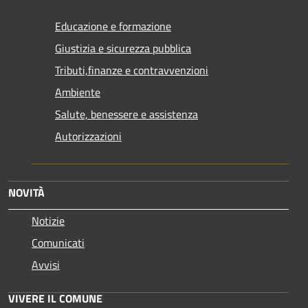
Educazione e formazione
Giustizia e sicurezza pubblica
Tributi,finanze e contravvenzioni
Ambiente
Salute, benessere e assistenza
Autorizzazioni
NOVITÀ
Notizie
Comunicati
Avvisi
VIVERE IL COMUNE