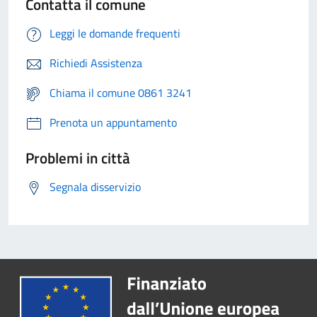
Contatta il comune
Leggi le domande frequenti
Richiedi Assistenza
Chiama il comune 0861 3241
Prenota un appuntamento
Problemi in città
Segnala disservizio