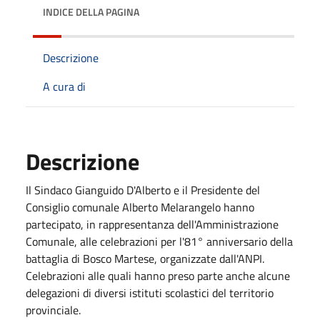
INDICE DELLA PAGINA
Descrizione
A cura di
Descrizione
Il Sindaco Gianguido D'Alberto e il Presidente del
Consiglio comunale Alberto Melarangelo hanno
partecipato, in rappresentanza dell'Amministrazione
Comunale, alle celebrazioni per l'81° anniversario della
battaglia di Bosco Martese, organizzate dall'ANPI.
Celebrazioni alle quali hanno preso parte anche alcune
delegazioni di diversi istituti scolastici del territorio
provinciale.