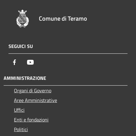
Comune di Teramo
SEGUICI SU
Facebook
Youtube
AMMINISTRAZIONE
Organi di Governo
Aree Amministrative
Uffici
Enti e fondazioni
Politici