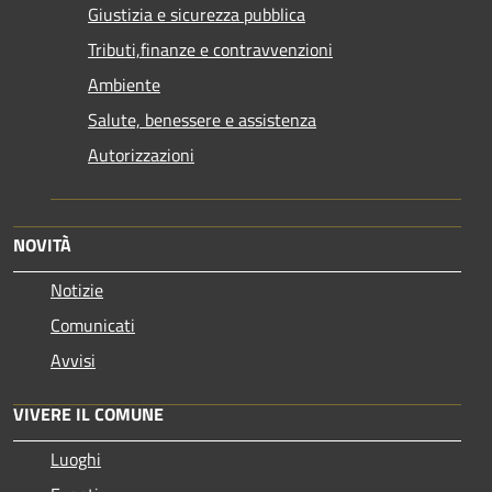
Giustizia e sicurezza pubblica
Tributi,finanze e contravvenzioni
Ambiente
Salute, benessere e assistenza
Autorizzazioni
NOVITÀ
Notizie
Comunicati
Avvisi
VIVERE IL COMUNE
Luoghi