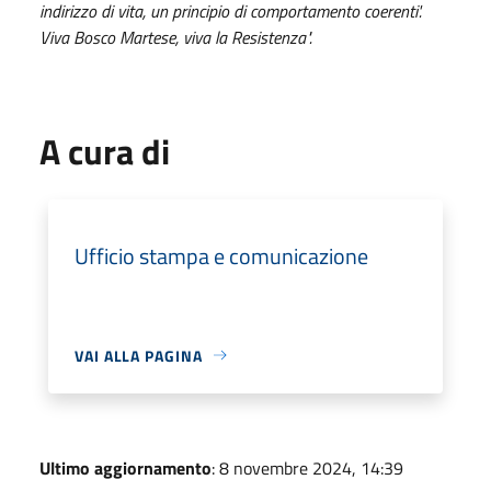
indirizzo di vita, un principio di comportamento coerenti'.
Viva Bosco Martese, viva la Resistenza".
A cura di
Ufficio stampa e comunicazione
VAI ALLA PAGINA
Ultimo aggiornamento
: 8 novembre 2024, 14:39