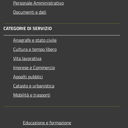
Personale Amministrativo
Documenti e dati
CATEGORIE DI SERVIZIO
Anagrafe e stato civile
Cultura e tempo libero
Vita lavorativa
Imprese e Commercio
Appalti pubblici
Catasto e urbanistica
Mobilità e trasporti
Educazione e formazione