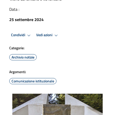
Data :
25 settembre 2024
Condividi
Vedi azioni
Categorie:
Archivio notizie
Argomenti:
Comunicazione istituzionale