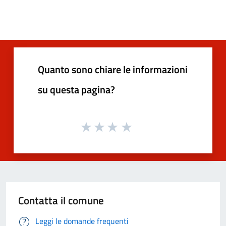
Quanto sono chiare le informazioni
su questa pagina?
Contatta il comune
Leggi le domande frequenti