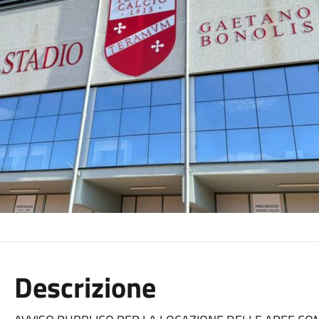
Descrizione