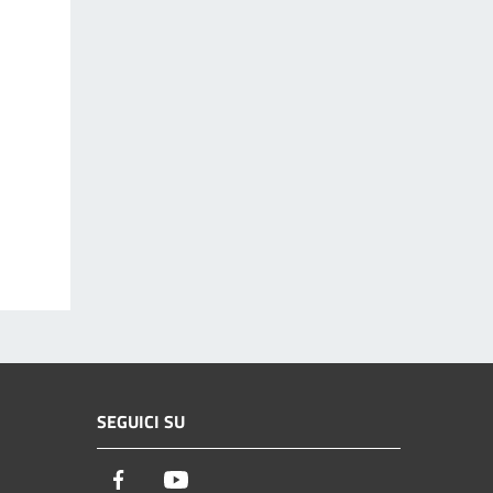
SEGUICI SU
Facebook
Youtube