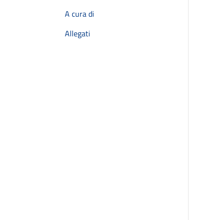
A cura di
Allegati