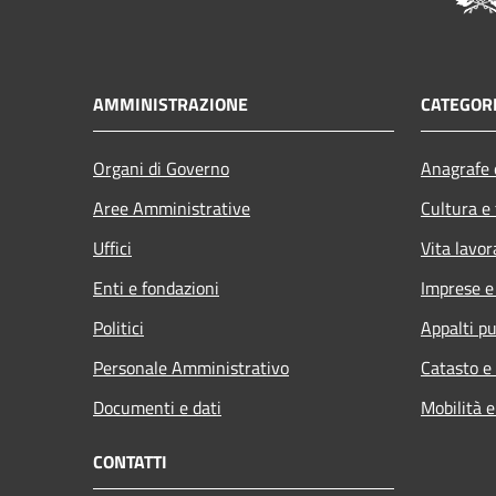
AMMINISTRAZIONE
CATEGORI
Organi di Governo
Anagrafe e
Aree Amministrative
Cultura e
Uffici
Vita lavor
Enti e fondazioni
Imprese 
Politici
Appalti pu
Personale Amministrativo
Catasto e
Documenti e dati
Mobilità e
CONTATTI