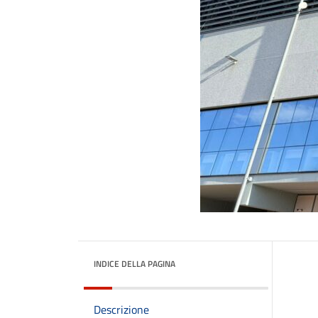
INDICE DELLA PAGINA
Descrizione