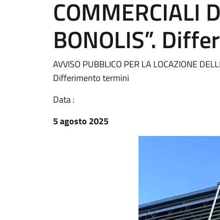
COMMERCIALI DE
BONOLIS”. Diffe
AVVISO PUBBLICO PER LA LOCAZIONE DELL
Differimento termini
Data :
5 agosto 2025