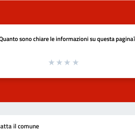
Quanto sono chiare le informazioni su questa pagina
atta il comune