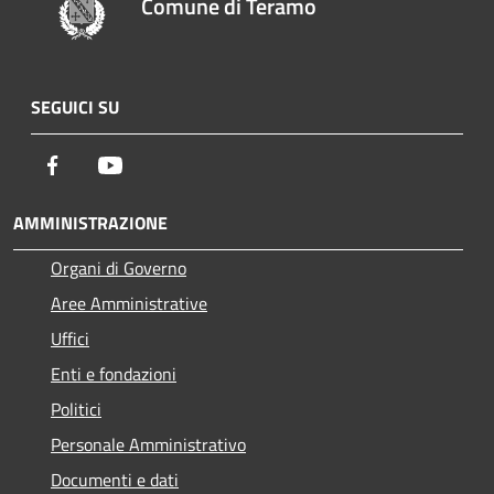
Comune di Teramo
SEGUICI SU
Facebook
Youtube
AMMINISTRAZIONE
Organi di Governo
Aree Amministrative
Uffici
Enti e fondazioni
Politici
Personale Amministrativo
Documenti e dati