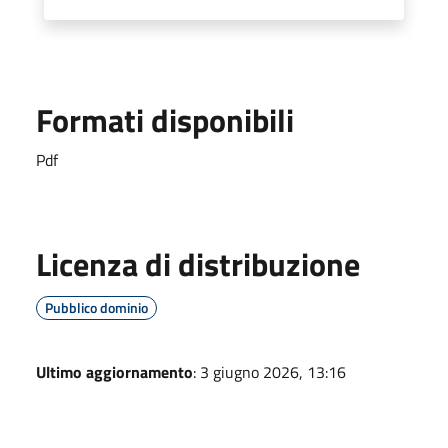
Formati disponibili
Pdf
Licenza di distribuzione
Pubblico dominio
Ultimo aggiornamento
: 3 giugno 2026, 13:16