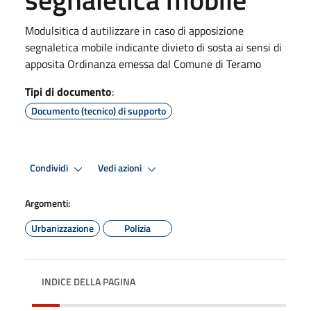
Modulsitica d autilizzare in caso di apposizione
segnaletica mobile indicante divieto di sosta ai sensi di
apposita Ordinanza emessa dal Comune di Teramo
Tipi di documento
:
Documento (tecnico) di supporto
Condividi
Vedi azioni
Argomenti:
Urbanizzazione
Polizia
INDICE DELLA PAGINA