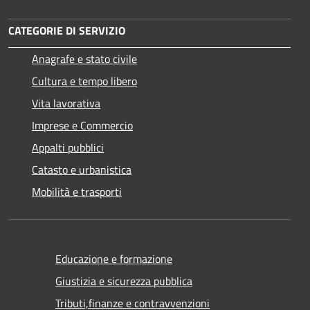
CATEGORIE DI SERVIZIO
Anagrafe e stato civile
Cultura e tempo libero
Vita lavorativa
Imprese e Commercio
Appalti pubblici
Catasto e urbanistica
Mobilità e trasporti
Educazione e formazione
Giustizia e sicurezza pubblica
Tributi,finanze e contravvenzioni