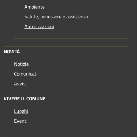
Ambiente
Salute, benessere e assistenza
Autorizzazioni
NOVITÀ
Notizie
Comunicati
Avvisi
VIVERE IL COMUNE
Luoghi
Eventi