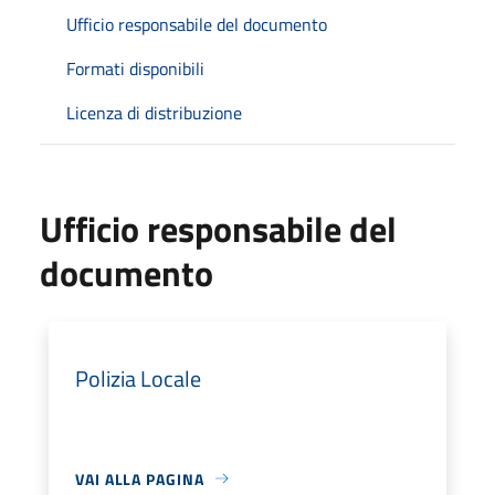
Ufficio responsabile del documento
Formati disponibili
Licenza di distribuzione
Ufficio responsabile del
documento
Polizia Locale
VAI ALLA PAGINA