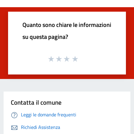
Quanto sono chiare le informazioni
su questa pagina?
Contatta il comune
Leggi le domande frequenti
Richiedi Assistenza