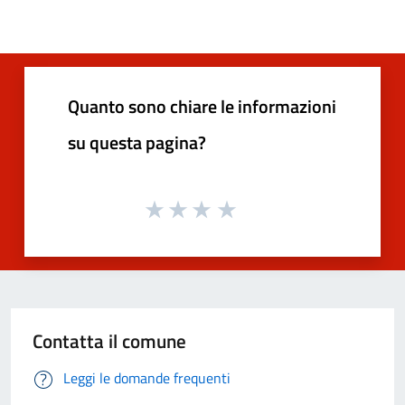
Quanto sono chiare le informazioni
su questa pagina?
Contatta il comune
Leggi le domande frequenti