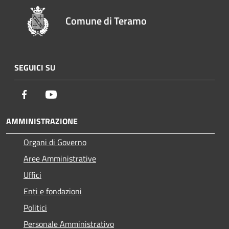
Comune di Teramo
SEGUICI SU
Facebook
Youtube
AMMINISTRAZIONE
Organi di Governo
Aree Amministrative
Uffici
Enti e fondazioni
Politici
Personale Amministrativo