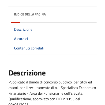
INDICE DELLA PAGINA
Descrizione
A cura di
Contenuti correlati
Descrizione
Pubblicato il Bando di concorso pubblico, per titoli ed
esami, per il reclutamento di n.1 Specialista Economico
Finanziario - Area dei Funzionari e dell'Elevata
Qualificazione, approvato con D.D. n.1195 del
09/06/2025.