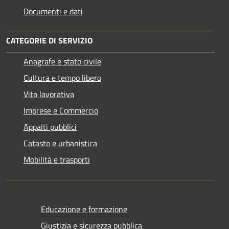
Documenti e dati
CATEGORIE DI SERVIZIO
Anagrafe e stato civile
Cultura e tempo libero
Vita lavorativa
Imprese e Commercio
Appalti pubblici
Catasto e urbanistica
Mobilità e trasporti
Educazione e formazione
Giustizia e sicurezza pubblica