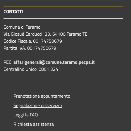
CONTATTI
Comune di Teramo
Via Giosuè Carducci, 33, 64100 Teramo TE
Codice Fiscale: 00174750679
Partita IVA: 00174750679
PEC:
affarigenerali@comune.teramo.pecpa.it
Centralino Unico: 0861 3241
Prenotazione appuntamento
Segnalazione disservizio
Leggi le FAQ
Richiesta assistenza