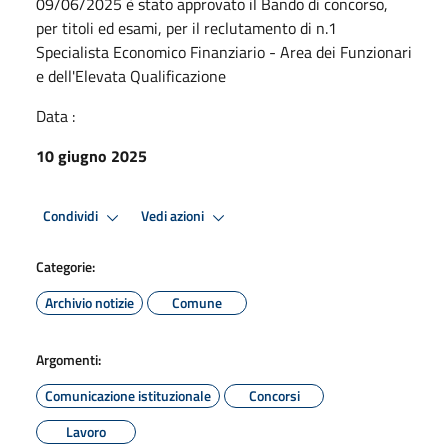
09/06/2025 è stato approvato il Bando di concorso,
per titoli ed esami, per il reclutamento di n.1
Specialista Economico Finanziario - Area dei Funzionari
e dell'Elevata Qualificazione
Data :
10 giugno 2025
Condividi
Vedi azioni
Categorie:
Archivio notizie
Comune
Argomenti:
Comunicazione istituzionale
Concorsi
Lavoro