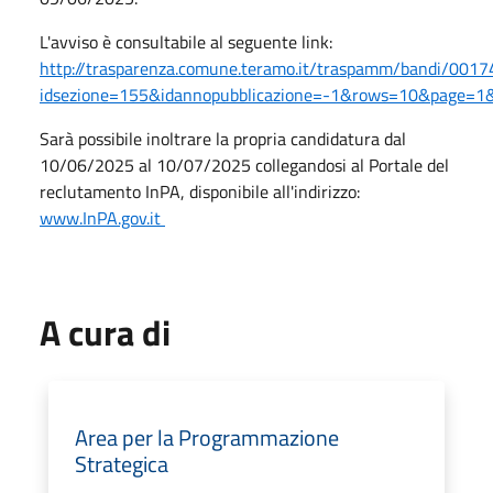
L'avviso è consultabile al seguente link:
http://trasparenza.comune.teramo.it/traspamm/bandi/001
idsezione=155&idannopubblicazione=-1&rows=10&page=1
Sarà possibile inoltrare la propria candidatura dal
10/06/2025 al 10/07/2025 collegandosi al Portale del
reclutamento InPA, disponibile all'indirizzo:
www.InPA.gov.it
A cura di
Area per la Programmazione
Strategica