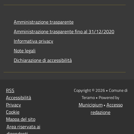
Amministrazione trasparente
Amministrazione trasparente fino al 31/12/2020
Informativa privacy
Note legali
Dichiarazione di accessibilità
RSS
Copyright © 2026 • Comune di
Accessibilità
Teramo • Powered by
Privacy
Municipium
Accesso
•
Cookie
redazione
Mappa del sito
Area riservata ai
dipendenti