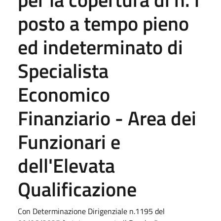
posto a tempo pieno
ed indeterminato di
Specialista
Economico
Finanziario - Area dei
Funzionari e
dell'Elevata
Qualificazione
Con Determinazione Dirigenziale n.1195 del