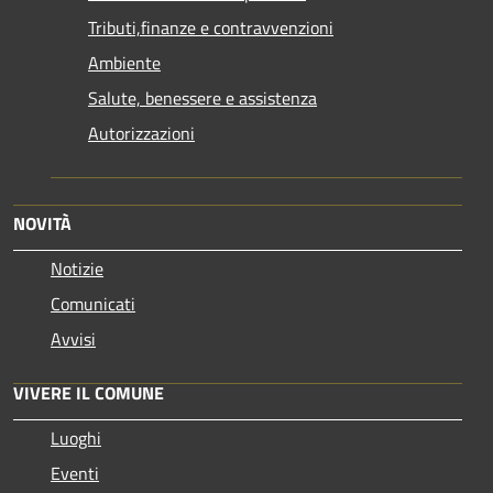
Tributi,finanze e contravvenzioni
Ambiente
Salute, benessere e assistenza
Autorizzazioni
NOVITÀ
Notizie
Comunicati
Avvisi
VIVERE IL COMUNE
Luoghi
Eventi