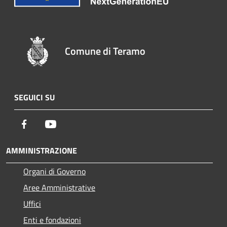
Comune di Teramo
SEGUICI SU
Facebook
Youtube
AMMINISTRAZIONE
Organi di Governo
Aree Amministrative
Uffici
Enti e fondazioni