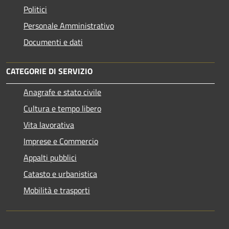
Politici
Personale Amministrativo
Documenti e dati
CATEGORIE DI SERVIZIO
Anagrafe e stato civile
Cultura e tempo libero
Vita lavorativa
Imprese e Commercio
Appalti pubblici
Catasto e urbanistica
Mobilità e trasporti