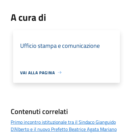
A cura di
Ufficio stampa e comunicazione
VAI ALLA PAGINA
Contenuti correlati
Primo incontro istituzionale tra il Sindaco Gianguido
D’Alberto e il nuovo Prefetto Beatrice Agata Mariano