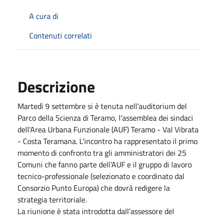
A cura di
Contenuti correlati
Descrizione
Martedì 9 settembre si è tenuta nell’auditorium del
Parco della Scienza di Teramo, l’assemblea dei sindaci
dell'Area Urbana Funzionale (AUF) Teramo - Val Vibrata
- Costa Teramana. L'incontro ha rappresentato il primo
momento di confronto tra gli amministratori dei 25
Comuni che fanno parte dell’AUF e il gruppo di lavoro
tecnico-professionale (selezionato e coordinato dal
Consorzio Punto Europa) che dovrà redigere la
strategia territoriale.
La riunione è stata introdotta dall’assessore del