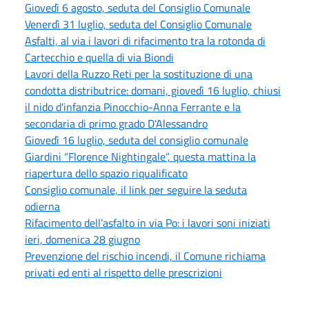
Giovedì 6 agosto, seduta del Consiglio Comunale
Venerdì 31 luglio, seduta del Consiglio Comunale
Asfalti, al via i lavori di rifacimento tra la rotonda di
Cartecchio e quella di via Biondi
Lavori della Ruzzo Reti per la sostituzione di una
condotta distributrice: domani, giovedì 16 luglio, chiusi
il nido d'infanzia Pinocchio-Anna Ferrante e la
secondaria di primo grado D'Alessandro
Giovedì 16 luglio, seduta del consiglio comunale
Giardini “Florence Nightingale”, questa mattina la
riapertura dello spazio riqualificato
Consiglio comunale, il link per seguire la seduta
odierna
Rifacimento dell’asfalto in via Po: i lavori soni iniziati
ieri, domenica 28 giugno
Prevenzione del rischio incendi, il Comune richiama
privati ed enti al rispetto delle prescrizioni