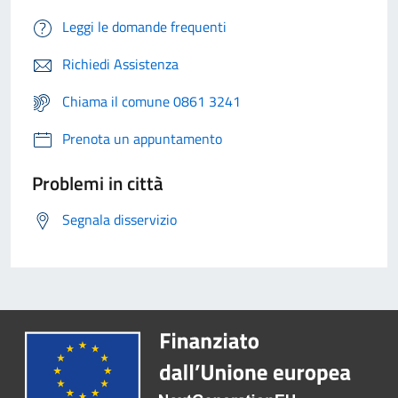
Leggi le domande frequenti
Richiedi Assistenza
Chiama il comune 0861 3241
Prenota un appuntamento
Problemi in città
Segnala disservizio