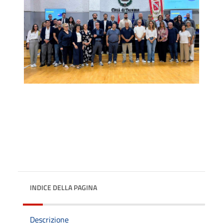
INDICE DELLA PAGINA
Descrizione