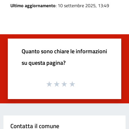
Ultimo aggiornamento
: 10 settembre 2025, 13:49
Quanto sono chiare le informazioni
su questa pagina?
Contatta il comune