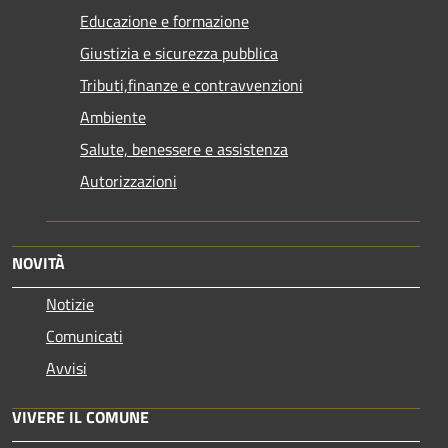
Educazione e formazione
Giustizia e sicurezza pubblica
Tributi,finanze e contravvenzioni
Ambiente
Salute, benessere e assistenza
Autorizzazioni
NOVITÀ
Notizie
Comunicati
Avvisi
VIVERE IL COMUNE