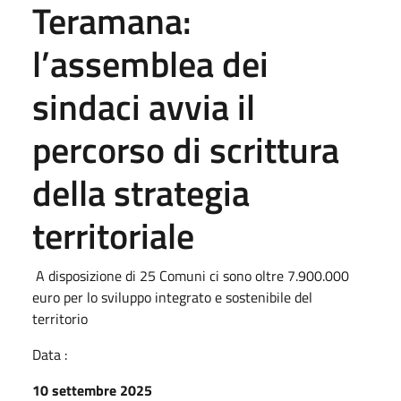
Teramana:
l’assemblea dei
sindaci avvia il
percorso di scrittura
della strategia
territoriale
A disposizione di 25 Comuni ci sono oltre 7.900.000
euro per lo sviluppo integrato e sostenibile del
territorio
Data :
10 settembre 2025